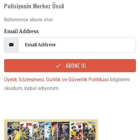
Polisiyenin Merkez Üssü
Bültenimize abone olun
Email Address
ABONE OL
Üyelik Sözleşmesi
,
Gizlilik ve Güvenlik Politikası
bilgilerini
okudum, kabul ediyorum.