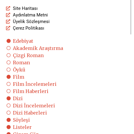
Site Haritası
Aydınlatma Metni
Üyelik Sözleşmesi
Çerez Politikası
Edebiyat
Akademik Araştırma
Çizgi Roman
Roman
Öykü
Film
Film İncelemeleri
Film Haberleri
Dizi
Dizi İncelemeleri
Dizi Haberleri
Söyleşi
Listeler