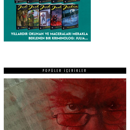
POPÜLER İÇERIKLER