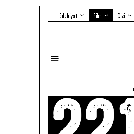
Edebiyat
Film
Dizi