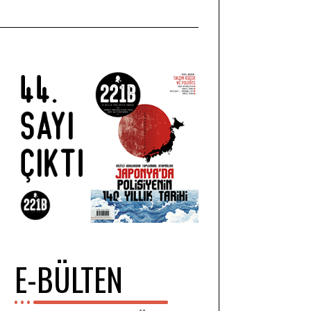
E-BÜLTEN