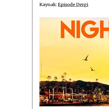
Kaynak:
Episode Dergi