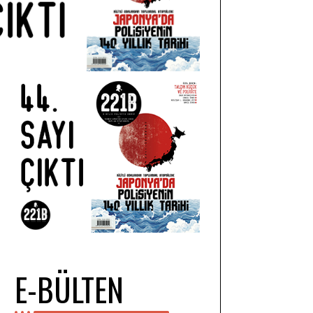
E-BÜLTEN