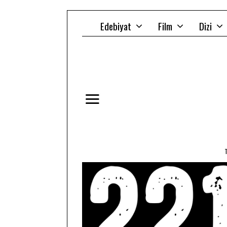
Edebiyat
Film
Dizi