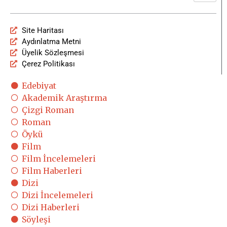
Site Haritası
Aydınlatma Metni
Üyelik Sözleşmesi
Çerez Politikası
Edebiyat
Akademik Araştırma
Çizgi Roman
Roman
Öykü
Film
Film İncelemeleri
Film Haberleri
Dizi
Dizi İncelemeleri
Dizi Haberleri
Söyleşi