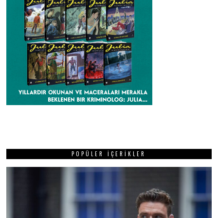
POPÜLER İÇERIKLER