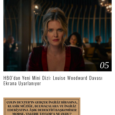
05
HBO’dan Yeni Mini Dizi: Louise Woodward Davası
Ekrana Uyarlanıyor