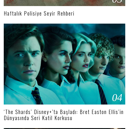
Haftalık Polisiye Seyir Rehberi
04
‘The Shards’ Disney+’ta Başladı: Bret Easton Ellis’in
Dünyasında Seri Katil Korkusu