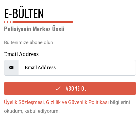
E-BÜLTEN
Polisiyenin Merkez Üssü
Bültenimize abone olun
Email Address
ABONE OL
Üyelik Sözleşmesi
,
Gizlilik ve Güvenlik Politikası
bilgilerini
okudum, kabul ediyorum.