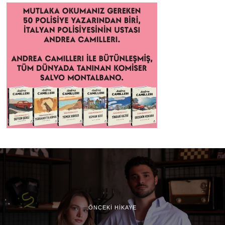
ÖNCEKI HIKAYE