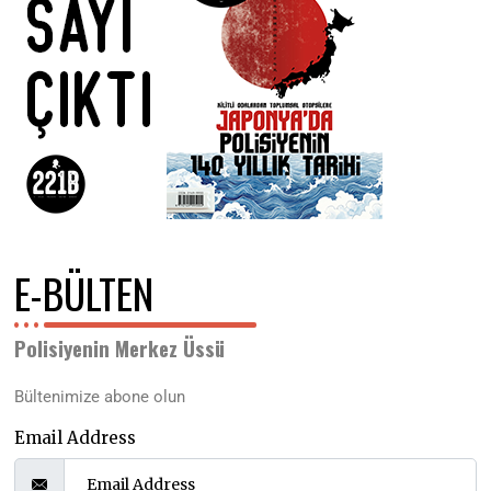
E-BÜLTEN
Polisiyenin Merkez Üssü
Bültenimize abone olun
Email Address