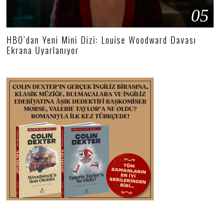
05
HBO’dan Yeni Mini Dizi: Louise Woodward Davası
Ekrana Uyarlanıyor