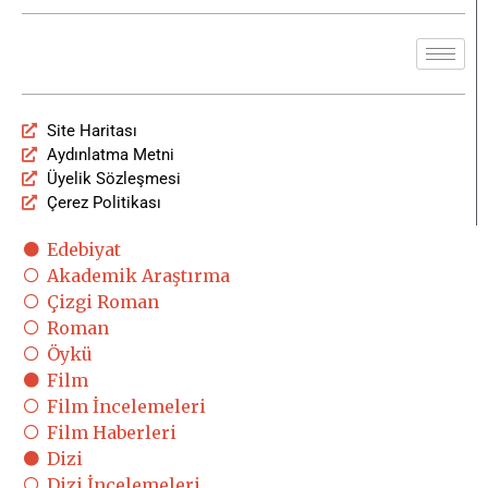
Site Haritası
Aydınlatma Metni
Üyelik Sözleşmesi
Çerez Politikası
Edebiyat
Akademik Araştırma
Çizgi Roman
Roman
Öykü
Film
Film İncelemeleri
Film Haberleri
Dizi
Dizi İncelemeleri