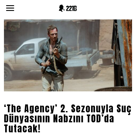
‘The Agency’ 2. Sezonuyla Suç
Dünyasının Nabzını TOD’da
Tutacak!