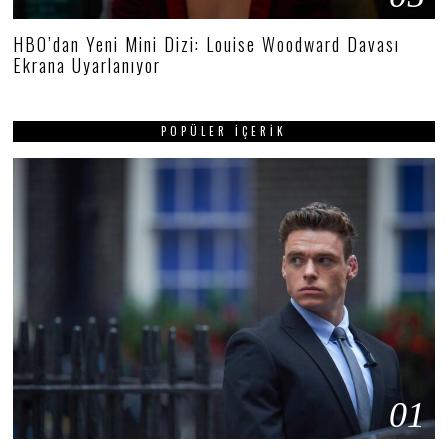
HBO’dan Yeni Mini Dizi: Louise Woodward Davası
Ekrana Uyarlanıyor
POPÜLER İÇERIK
01