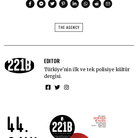
THE AGENCY
EDITOR
Türkiye'nin ilk ve tek polisiye kültür
dergisi.