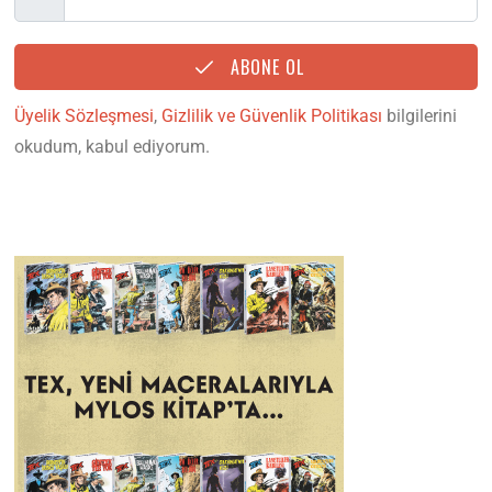
ABONE OL
Üyelik Sözleşmesi
,
Gizlilik ve Güvenlik Politikası
bilgilerini
okudum, kabul ediyorum.