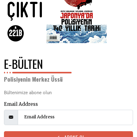
E-BÜLTEN
Polisiyenin Merkez Üssü
Bültenimize abone olun
Email Address