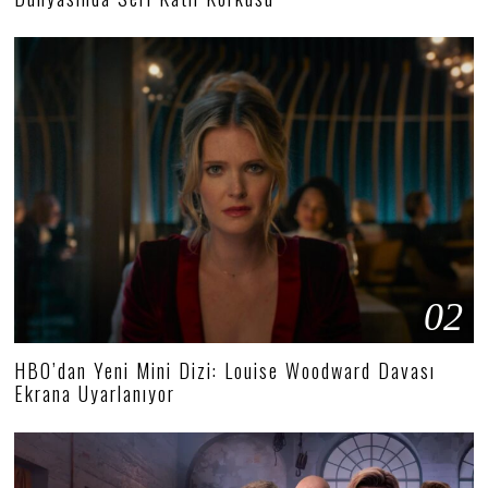
02
HBO’dan Yeni Mini Dizi: Louise Woodward Davası
Ekrana Uyarlanıyor