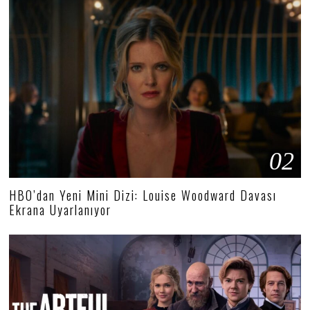
02
HBO’dan Yeni Mini Dizi: Louise Woodward Davası
Ekrana Uyarlanıyor