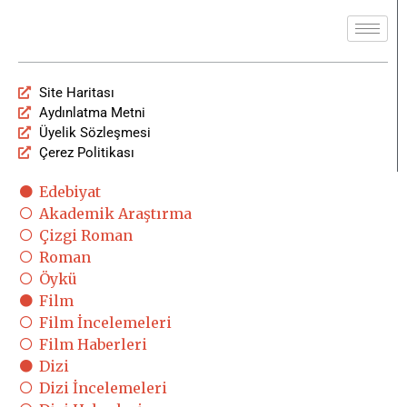
Site Haritası
Aydınlatma Metni
Üyelik Sözleşmesi
Çerez Politikası
Edebiyat
Akademik Araştırma
Çizgi Roman
Roman
Öykü
Film
Film İncelemeleri
Film Haberleri
Dizi
Dizi İncelemeleri