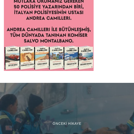
ÖNCEKI HIKAYE