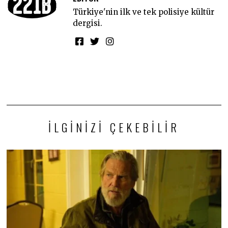
Türkiye'nin ilk ve tek polisiye kültür
dergisi.
İLGINIZI ÇEKEBILIR