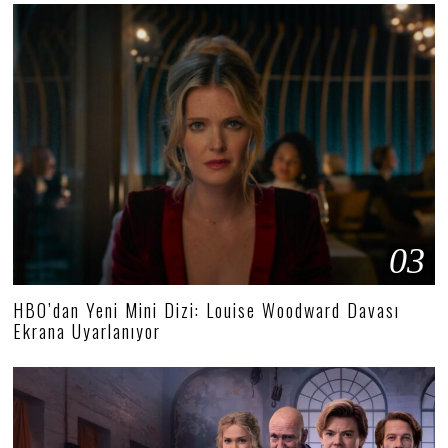
03
HBO’dan Yeni Mini Dizi: Louise Woodward Davası
Ekrana Uyarlanıyor