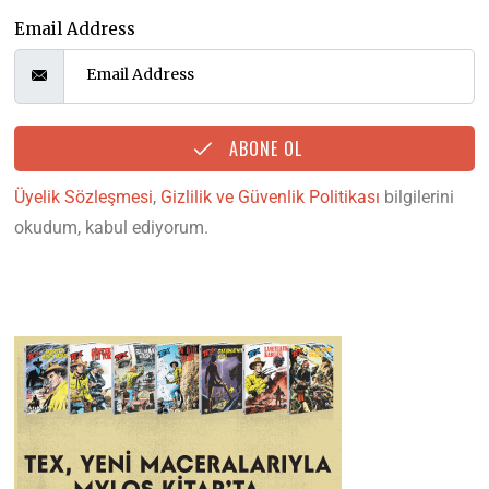
Email Address
ABONE OL
Üyelik Sözleşmesi
,
Gizlilik ve Güvenlik Politikası
bilgilerini
okudum, kabul ediyorum.