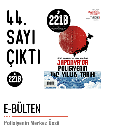
E-BÜLTEN
Polisiyenin Merkez Üssü