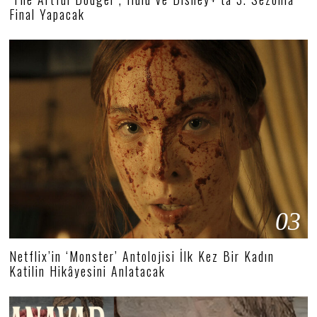
Final Yapacak
03
Netflix’in ‘Monster’ Antolojisi İlk Kez Bir Kadın
Katilin Hikâyesini Anlatacak