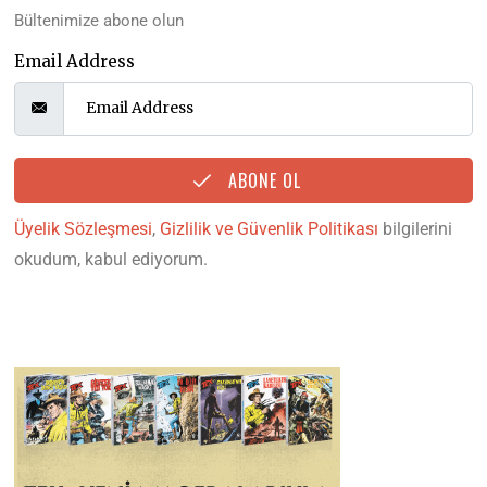
Bültenimize abone olun
Email Address
ABONE OL
Üyelik Sözleşmesi
,
Gizlilik ve Güvenlik Politikası
bilgilerini
okudum, kabul ediyorum.