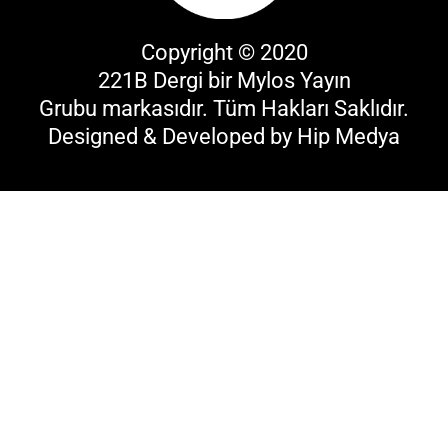
Copyright © 2020
221B Dergi bir
Mylos Yayın
Grubu
markasıdır. Tüm Hakları Saklıdır.
Designed & Developed by
Hip Medya