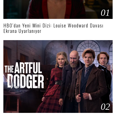
01
HBO’dan Yeni Mini Dizi: Louise Woodward Davası
Ekrana Uyarlanıyor
02