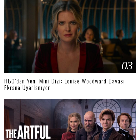
03
HBO’dan Yeni Mini Dizi: Louise Woodward Davası
Ekrana Uyarlanıyor