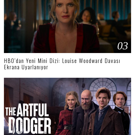
03
HBO’dan Yeni Mini Dizi: Louise Woodward Davası
Ekrana Uyarlanıyor