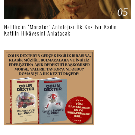
05
Netflix’in ‘Monster’ Antolojisi İlk Kez Bir Kadın
Katilin Hikâyesini Anlatacak