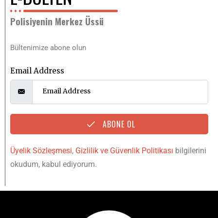
Polisiyenin Merkez Üssü
Bültenimize abone olun
Email Address
ABONE OL
Üyelik Sözleşmesi
,
Gizlilik ve Güvenlik Politikası
bilgilerini
okudum, kabul ediyorum.