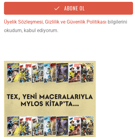
ABONE OL
Üyelik Sözleşmesi
,
Gizlilik ve Güvenlik Politikası
bilgilerini
okudum, kabul ediyorum.