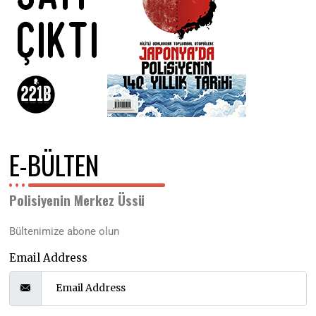
E-BÜLTEN
Polisiyenin Merkez Üssü
Bültenimize abone olun
Email Address