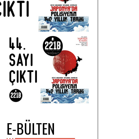
E-BÜLTEN