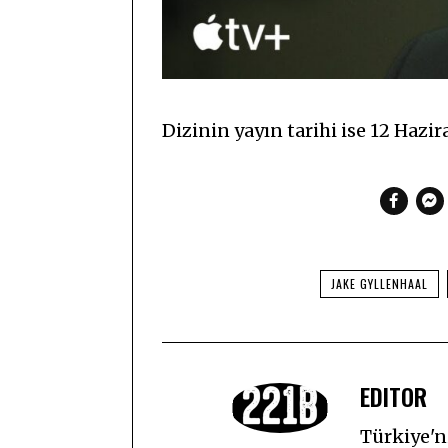
Dizinin yayın tarihi ise 12 Hazir
JAKE GYLLENHAAL
EDITOR
Türkiye'ni