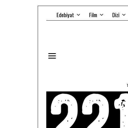
Edebiyat
Film
Dizi