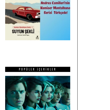
POPÜLER İÇERIKLER