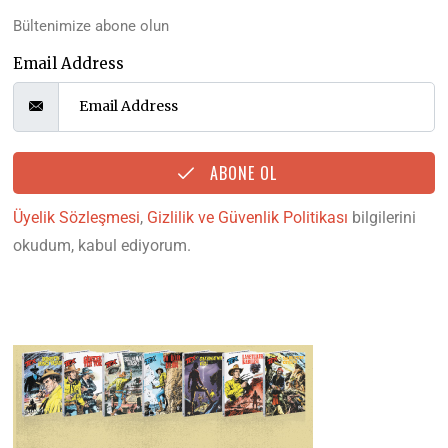
Bültenimize abone olun
Email Address
ABONE OL
Üyelik Sözleşmesi
,
Gizlilik ve Güvenlik Politikası
bilgilerini
okudum, kabul ediyorum.