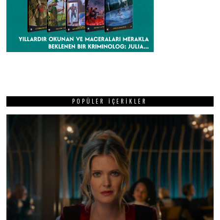
POPÜLER İÇERIKLER