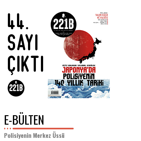
E-BÜLTEN
Polisiyenin Merkez Üssü