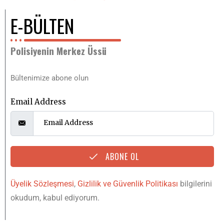
E-BÜLTEN
Polisiyenin Merkez Üssü
Bültenimize abone olun
Email Address
ABONE OL
Üyelik Sözleşmesi
,
Gizlilik ve Güvenlik Politikası
bilgilerini
okudum, kabul ediyorum.