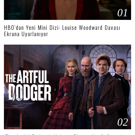
01
HBO’dan Yeni Mini Dizi: Louise Woodward Davası
Ekrana Uyarlanıyor
02