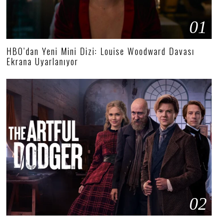
01
HBO’dan Yeni Mini Dizi: Louise Woodward Davası
Ekrana Uyarlanıyor
02