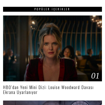
POPÜLER İÇERIKLER
01
HBO’dan Yeni Mini Dizi: Louise Woodward Davası
Ekrana Uyarlanıyor