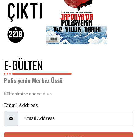
E-BÜLTEN
Polisiyenin Merkez Üssü
Bültenimize abone olun
Email Address