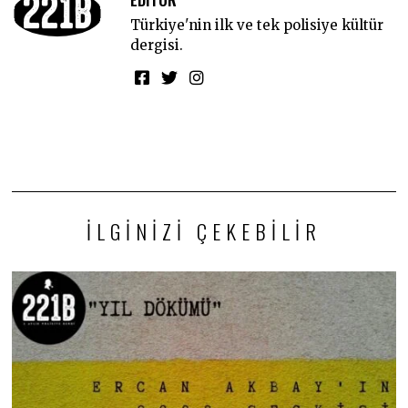
Türkiye'nin ilk ve tek polisiye kültür
dergisi.
İLGINIZI ÇEKEBILIR