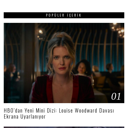
POPÜLER İÇERIK
01
HBO’dan Yeni Mini Dizi: Louise Woodward Davası
Ekrana Uyarlanıyor