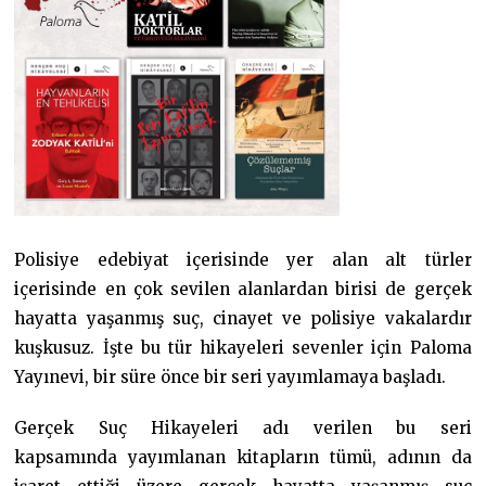
Polisiye edebiyat içerisinde yer alan alt türler
içerisinde en çok sevilen alanlardan birisi de gerçek
hayatta yaşanmış suç, cinayet ve polisiye vakalardır
kuşkusuz. İşte bu tür hikayeleri sevenler için Paloma
Yayınevi, bir süre önce bir seri yayımlamaya başladı.
Gerçek Suç Hikayeleri adı verilen bu seri
kapsamında yayımlanan kitapların tümü, adının da