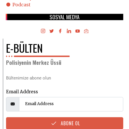
Podcast
SOSYAL MEDYA
E-BÜLTEN
Polisiyenin Merkez Üssü
Bültenimize abone olun
Email Address
ABONE OL