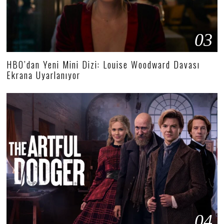
03
HBO’dan Yeni Mini Dizi: Louise Woodward Davası
Ekrana Uyarlanıyor
04