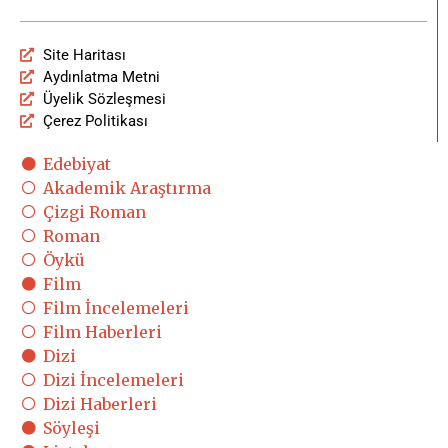
Site Haritası
Aydınlatma Metni
Üyelik Sözleşmesi
Çerez Politikası
Edebiyat
Akademik Araştırma
Çizgi Roman
Roman
Öykü
Film
Film İncelemeleri
Film Haberleri
Dizi
Dizi İncelemeleri
Dizi Haberleri
Söyleşi