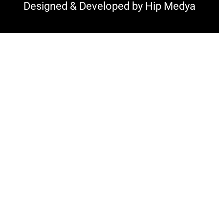
Designed & Developed by
Hip Medya