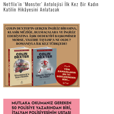
Netflix’in ‘Monster’ Antolojisi İlk Kez Bir Kadın
Katilin Hikâyesini Anlatacak