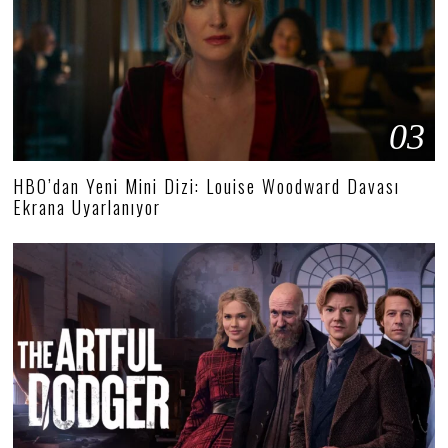
03
HBO’dan Yeni Mini Dizi: Louise Woodward Davası
Ekrana Uyarlanıyor