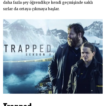
daha fazla şey öğrendikçe kendi geçmişinde saklı
sırlar da ortaya çıkmaya başlar.