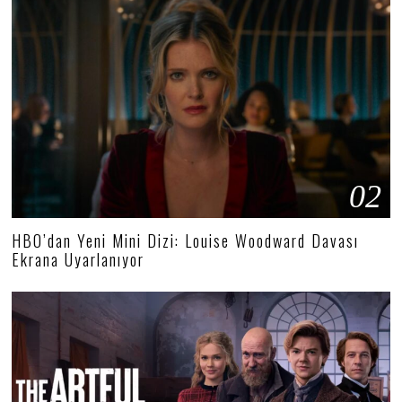
02
HBO’dan Yeni Mini Dizi: Louise Woodward Davası
Ekrana Uyarlanıyor