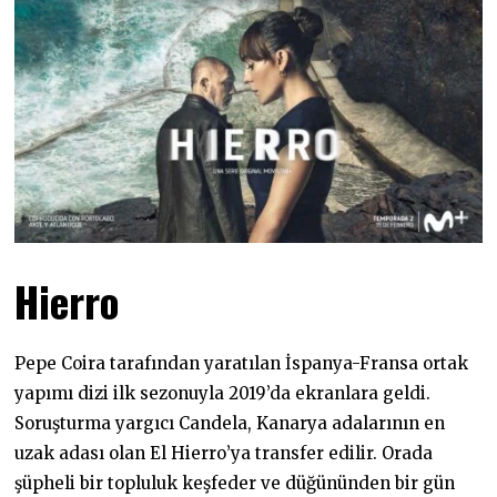
Hierro
Pepe Coira tarafından yaratılan İspanya-Fransa ortak
yapımı dizi ilk sezonuyla 2019’da ekranlara geldi.
Soruşturma yargıcı Candela, Kanarya adalarının en
uzak adası olan El Hierro’ya transfer edilir. Orada
şüpheli bir topluluk keşfeder ve düğününden bir gün