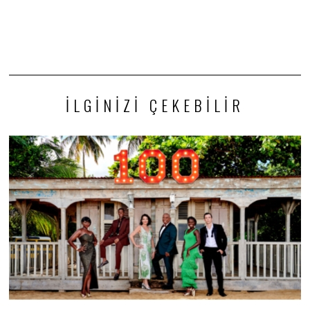
İLGINIZI ÇEKEBILIR