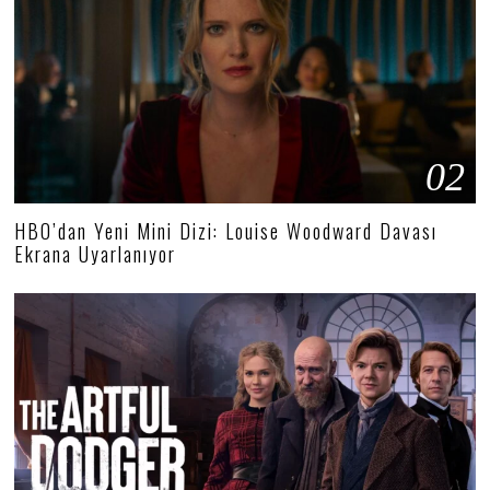
02
HBO’dan Yeni Mini Dizi: Louise Woodward Davası
Ekrana Uyarlanıyor