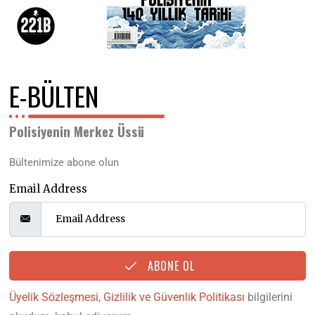
E-BÜLTEN
Polisiyenin Merkez Üssü
Bültenimize abone olun
Email Address
ABONE OL
Üyelik Sözleşmesi
,
Gizlilik ve Güvenlik Politikası
bilgilerini