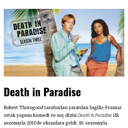
Death in Paradise
Robert Thorogood tarafından yaratılan İngiliz-Fransız
ortak yapımı komedi ve suç dizisi
Death in Paradise
ilk
sezonuyla 2011’de ekranlara geldi. 10. sezonuyla