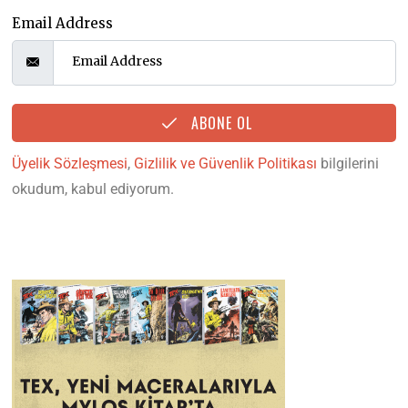
Email Address
ABONE OL
Üyelik Sözleşmesi
,
Gizlilik ve Güvenlik Politikası
bilgilerini
okudum, kabul ediyorum.