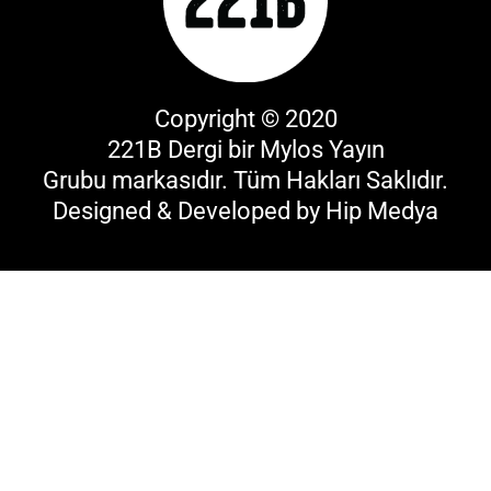
Copyright © 2020
221B Dergi bir
Mylos Yayın
Grubu
markasıdır. Tüm Hakları Saklıdır.
Designed & Developed by
Hip Medya