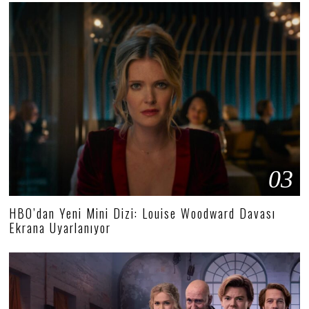
03
HBO’dan Yeni Mini Dizi: Louise Woodward Davası
Ekrana Uyarlanıyor