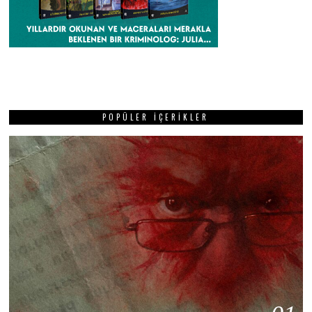
POPÜLER İÇERIKLER