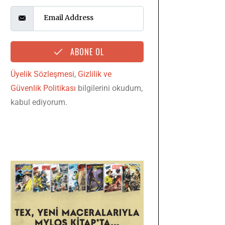
ABONE OL
Üyelik Sözleşmesi
,
Gizlilik ve
Güvenlik Politikası
bilgilerini okudum,
kabul ediyorum.