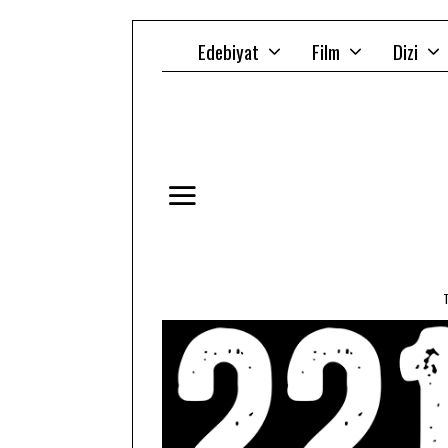
Edebiyat
Film
Dizi