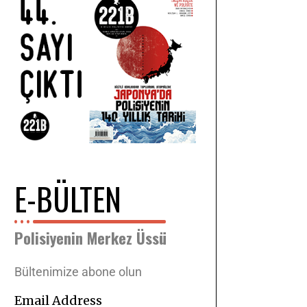
E-BÜLTEN
Polisiyenin Merkez Üssü
Bültenimize abone olun
Email Address