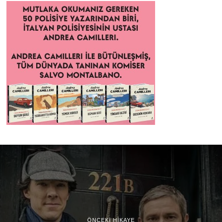
ÖNCEKI HIKAYE