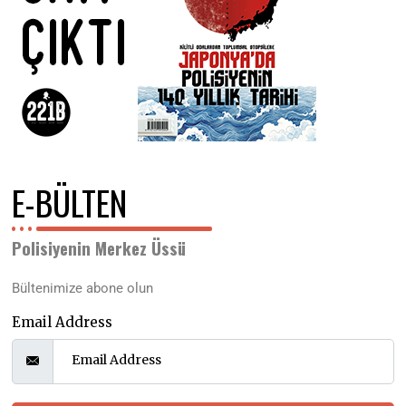
E-BÜLTEN
Polisiyenin Merkez Üssü
Bültenimize abone olun
Email Address