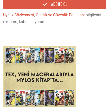
ABONE OL
Üyelik Sözleşmesi
,
Gizlilik ve Güvenlik Politikası
bilgilerini
okudum, kabul ediyorum.