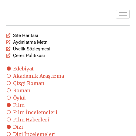
Site Haritası
Aydınlatma Metni
Üyelik Sözleşmesi
Çerez Politikası
Edebiyat
Akademik Araştırma
Çizgi Roman
Roman
Öykü
Film
Film İncelemeleri
Film Haberleri
Dizi
Dizi İncelemeleri