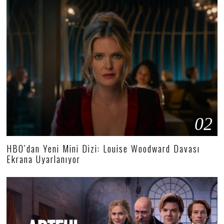
02
HBO’dan Yeni Mini Dizi: Louise Woodward Davası
Ekrana Uyarlanıyor