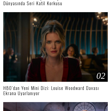
Dünyasında Seri Katil Korkusu
02
HBO’dan Yeni Mini Dizi: Louise Woodward Davası
Ekrana Uyarlanıyor