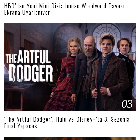
HBO’dan Yeni Mini Dizi: Louise Woodward Davası
Ekrana Uyarlanıyor
03
‘The Artful Dodger’, Hulu ve Disney+’ta 3. Sezonla
Final Yapacak