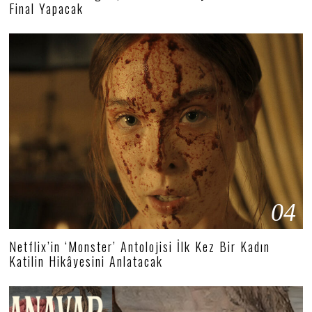
Final Yapacak
04
Netflix’in ‘Monster’ Antolojisi İlk Kez Bir Kadın
Katilin Hikâyesini Anlatacak