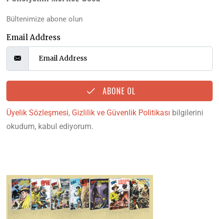
Bültenimize abone olun
Email Address
ABONE OL
Üyelik Sözleşmesi
,
Gizlilik ve Güvenlik Politikası
bilgilerini
okudum, kabul ediyorum.