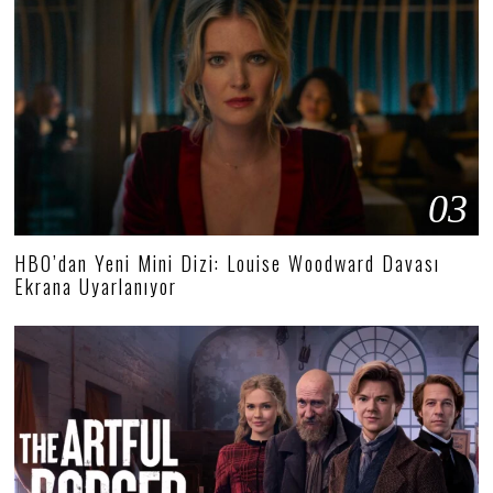
03
HBO’dan Yeni Mini Dizi: Louise Woodward Davası
Ekrana Uyarlanıyor