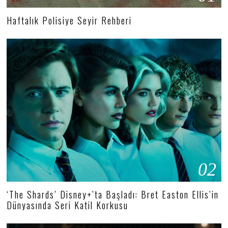
Haftalık Polisiye Seyir Rehberi
02
‘The Shards’ Disney+’ta Başladı: Bret Easton Ellis’in
Dünyasında Seri Katil Korkusu