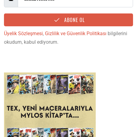
ABONE OL
Üyelik Sözleşmesi
,
Gizlilik ve Güvenlik Politikası
bilgilerini
okudum, kabul ediyorum.