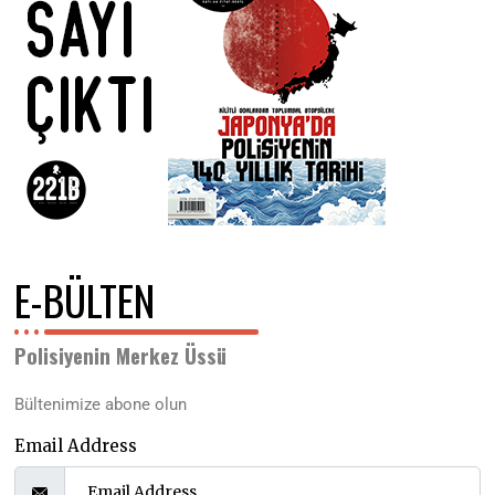
E-BÜLTEN
Polisiyenin Merkez Üssü
Bültenimize abone olun
Email Address