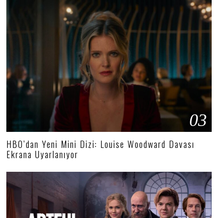
03
HBO’dan Yeni Mini Dizi: Louise Woodward Davası
Ekrana Uyarlanıyor