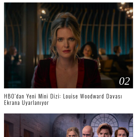
02
HBO’dan Yeni Mini Dizi: Louise Woodward Davası
Ekrana Uyarlanıyor