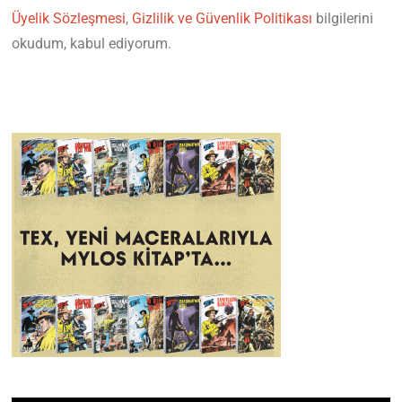
Üyelik Sözleşmesi
,
Gizlilik ve Güvenlik Politikası
bilgilerini
okudum, kabul ediyorum.