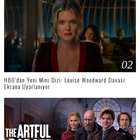
02
HBO’dan Yeni Mini Dizi: Louise Woodward Davası
Ekrana Uyarlanıyor