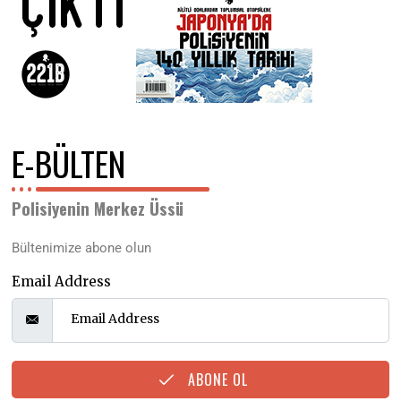
E-BÜLTEN
Polisiyenin Merkez Üssü
Bültenimize abone olun
Email Address
ABONE OL