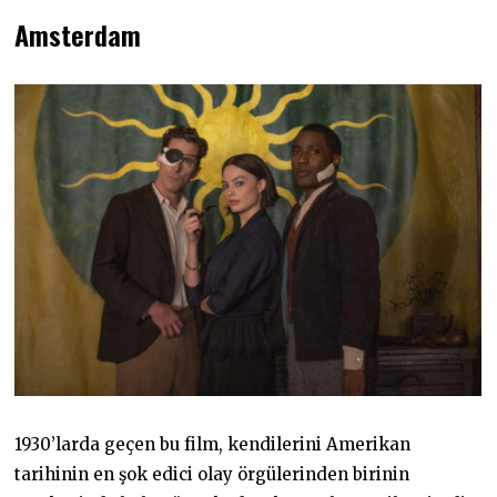
Amsterdam
1930’larda geçen bu film, kendilerini Amerikan
tarihinin en şok edici olay örgülerinden birinin