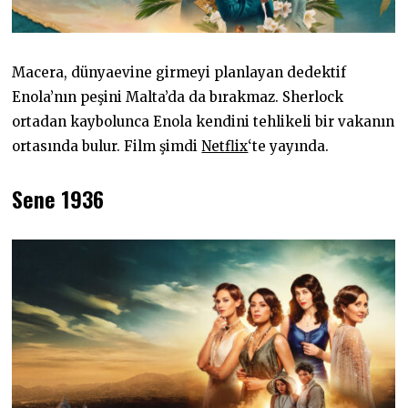
Macera, dünyaevine girmeyi planlayan dedektif
Enola’nın peşini Malta’da da bırakmaz. Sherlock
ortadan kaybolunca Enola kendini tehlikeli bir vakanın
ortasında bulur. Film şimdi
Netflix
‘te yayında.
Sene 1936