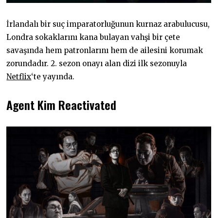
İrlandalı bir suç imparatorluğunun kurnaz arabulucusu,
Londra sokaklarını kana bulayan vahşi bir çete
savaşında hem patronlarını hem de ailesini korumak
zorundadır. 2. sezon onayı alan dizi ilk sezonuyla
Netflix
‘te yayında.
Agent Kim Reactivated