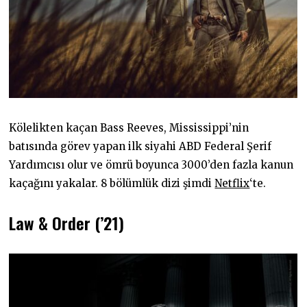
Kölelikten kaçan Bass Reeves, Mississippi’nin
batısında görev yapan ilk siyahi ABD Federal Şerif
Yardımcısı olur ve ömrü boyunca 3000’den fazla kanun
kaçağını yakalar. 8 bölümlük dizi şimdi
Netflix
‘te.
Law & Order (’21)