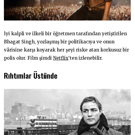
İyi kalpli ve ilkeli bir öğretmen tarafından yetiştirilen
Bhagat Singh, yozlaşmış bir politikacıya ve onun
vârisine karşı koyarak her şeyi riske atan korkusuz bir
polis olur. Film şimdi
Netflix
‘ten izlenebilir.
Rıhtımlar Üstünde