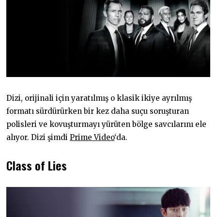
Dizi, orijinali için yaratılmış o klasik ikiye ayrılmış
formatı sürdürürken bir kez daha suçu soruşturan
polisleri ve kovuşturmayı yürüten bölge savcılarını ele
alıyor. Dizi şimdi
Prime Video
‘da.
Class of Lies