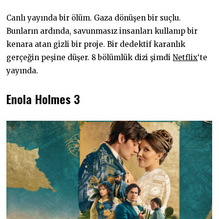
Canlı yayında bir ölüm. Gaza dönüşen bir suçlu.
Bunların ardında, savunmasız insanları kullanıp bir
kenara atan gizli bir proje. Bir dedektif karanlık
gerçeğin peşine düşer. 8 bölümlük dizi şimdi
Netflix
‘te
yayında.
Enola Holmes 3