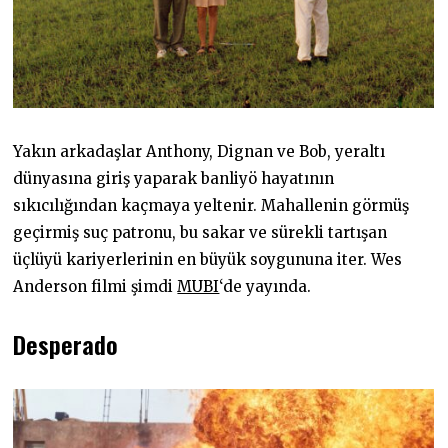
Yakın arkadaşlar Anthony, Dignan ve Bob, yeraltı
dünyasına giriş yaparak banliyö hayatının
sıkıcılığından kaçmaya yeltenir. Mahallenin görmüş
geçirmiş suç patronu, bu sakar ve sürekli tartışan
üçlüyü kariyerlerinin en büyük soygununa iter. Wes
Anderson filmi şimdi
MUBI
‘de yayında.
Desperado