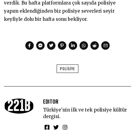
verdik. Bu hafta platformlara çok sayıda polisiye
yapım eklendiğinden biz polisiye severleri seyir
keyfiyle dolu bir hafta sonu bekliyor.
POLISIYE
EDITOR
Türkiye'nin ilk ve tek polisiye kültür
dergisi.