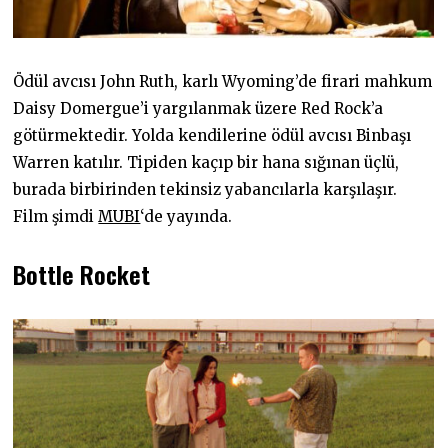
Ödül avcısı John Ruth, karlı Wyoming’de firari mahkum
Daisy Domergue’i yargılanmak üzere Red Rock’a
götürmektedir. Yolda kendilerine ödül avcısı Binbaşı
Warren katılır. Tipiden kaçıp bir hana sığınan üçlü,
burada birbirinden tekinsiz yabancılarla karşılaşır.
Film şimdi
MUBI
‘de yayında.
Bottle Rocket