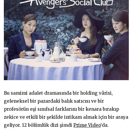
Bu samimi adalet dramasında bir holding vârisi,
geleneksel bir pazardaki balık satıcısı ve bir
profesörün eşi sınıfsal farklarını bir kenara bırakıp
zekice ve etkili bir şekilde intikam almak için bir araya
geliyor. 12 bölümlük dizi şimdi
Prime Video
‘da.