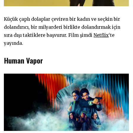
Küçük çaplı dolaplar çeviren bir kadın ve seçkin bir
dolandırıcı, bir milyarderi birlikte dolandırmak için
sıra dışı taktiklere başvurur. Film şimdi
Netflix
‘te
yayında.
Human Vapor