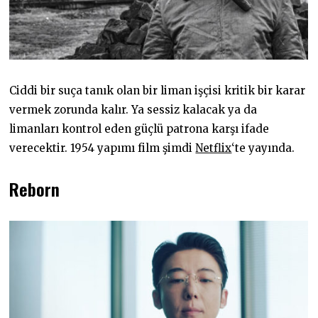
Ciddi bir suça tanık olan bir liman işçisi kritik bir karar
vermek zorunda kalır. Ya sessiz kalacak ya da
limanları kontrol eden güçlü patrona karşı ifade
verecektir. 1954 yapımı film şimdi
Netflix
‘te yayında.
Reborn