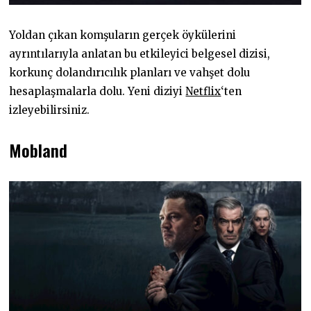
Yoldan çıkan komşuların gerçek öykülerini
ayrıntılarıyla anlatan bu etkileyici belgesel dizisi,
korkunç dolandırıcılık planları ve vahşet dolu
hesaplaşmalarla dolu. Yeni diziyi
Netflix
‘ten
izleyebilirsiniz.
Mobland