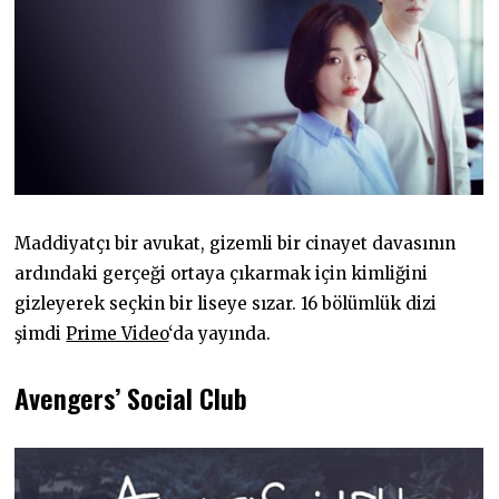
Maddiyatçı bir avukat, gizemli bir cinayet davasının
ardındaki gerçeği ortaya çıkarmak için kimliğini
gizleyerek seçkin bir liseye sızar. 16 bölümlük dizi
şimdi
Prime Video
‘da yayında.
Avengers’ Social Club