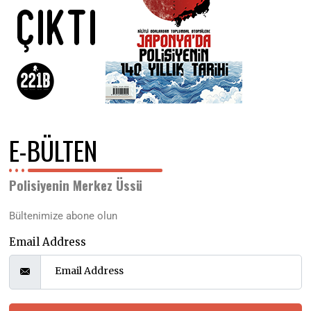
E-BÜLTEN
Polisiyenin Merkez Üssü
Bültenimize abone olun
Email Address