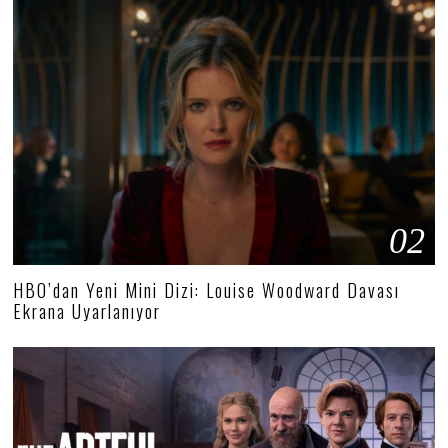
02
HBO’dan Yeni Mini Dizi: Louise Woodward Davası
Ekrana Uyarlanıyor