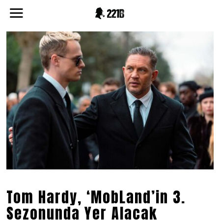
Tom Hardy, ‘MobLand’in 3.
Sezonunda Yer Alacak