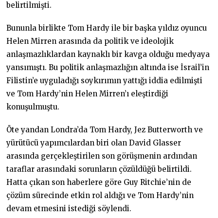
belirtilmişti.
Bununla birlikte Tom Hardy ile bir başka yıldız oyuncu
Helen Mirren arasında da politik ve ideolojik
anlaşmazlıklardan kaynaklı bir kavga olduğu medyaya
yansımıştı. Bu politik anlaşmazlığın altında ise İsrail’in
Filistin’e uyguladığı soykırımın yattığı iddia edilmişti
ve Tom Hardy’nin Helen Mirren’ı eleştirdiği
konuşulmuştu.
Öte yandan Londra’da Tom Hardy, Jez Butterworth ve
yürütücü yapımcılardan biri olan David Glasser
arasında gerçekleştirilen son görüşmenin ardından
taraflar arasındaki sorunların çözüldüğü belirtildi.
Hatta çıkan son haberlere göre Guy Ritchie’nin de
çözüm sürecinde etkin rol aldığı ve Tom Hardy’nin
devam etmesini istediği söylendi.