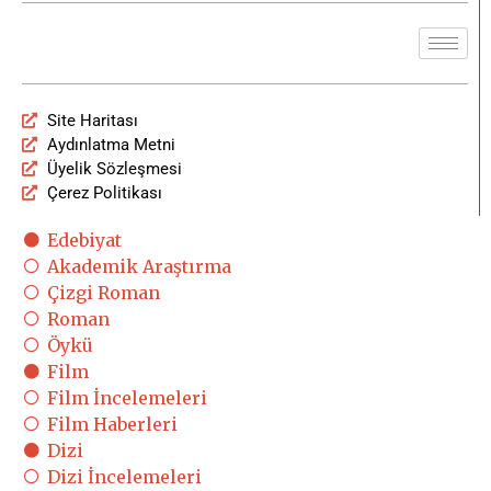
Site Haritası
Aydınlatma Metni
Üyelik Sözleşmesi
Çerez Politikası
Edebiyat
Akademik Araştırma
Çizgi Roman
Roman
Öykü
Film
Film İncelemeleri
Film Haberleri
Dizi
Dizi İncelemeleri