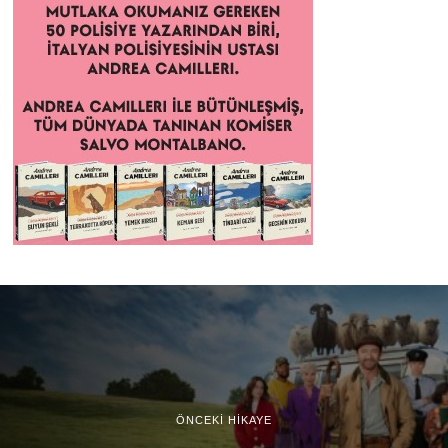
ÖNCEKI HIKAYE