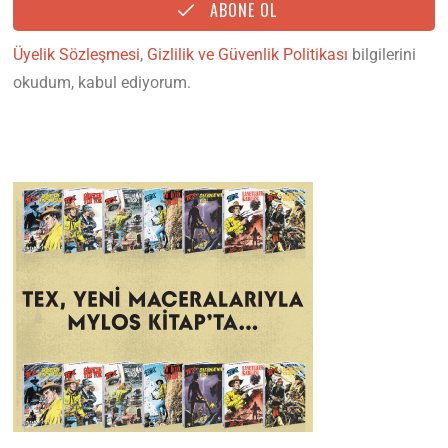
ABONE OL
Üyelik Sözleşmesi
,
Gizlilik ve Güvenlik Politikası
bilgilerini
okudum, kabul ediyorum.