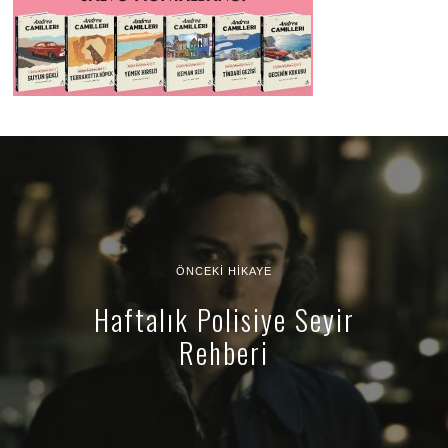
ÖNCEKI HIKAYE
Haftalık Polisiye Seyir
Rehberi