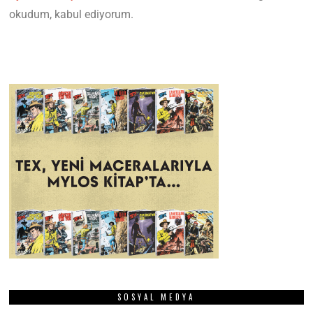
okudum, kabul ediyorum.
SOSYAL MEDYA