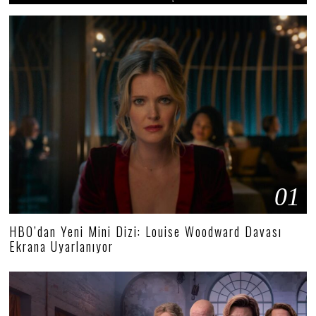
01
HBO’dan Yeni Mini Dizi: Louise Woodward Davası
Ekrana Uyarlanıyor