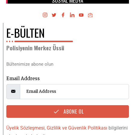
SOSYAL MEDYA
E-BÜLTEN
Polisiyenin Merkez Üssü
Bültenimize abone olun
Email Address
ABONE OL
Üyelik Sözleşmesi
,
Gizlilik ve Güvenlik Politikası
bilgilerini