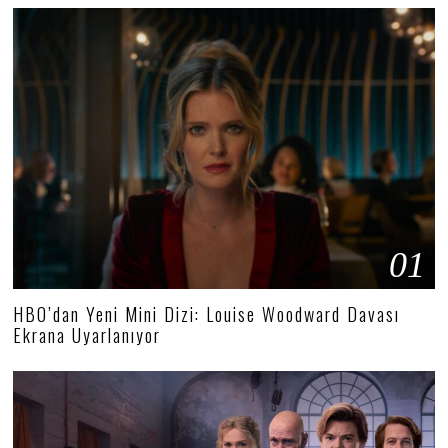
01
HBO’dan Yeni Mini Dizi: Louise Woodward Davası
Ekrana Uyarlanıyor