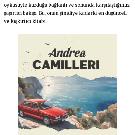
öyküsüyle kurduğu bağlantı ve sonunda karşılaştığımız
şaşırtıcı bakışı. Bu, onun şimdiye kadarki en düşünceli
ve kışkırtıcı kitabı.