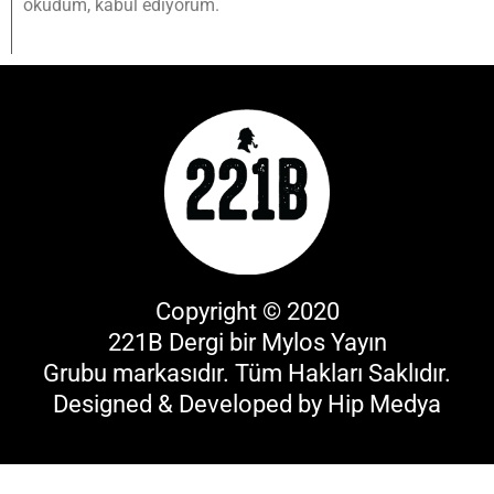
okudum, kabul ediyorum.
Copyright © 2020
221B Dergi bir
Mylos Yayın
Grubu
markasıdır. Tüm Hakları Saklıdır.
Designed & Developed by
Hip Medya