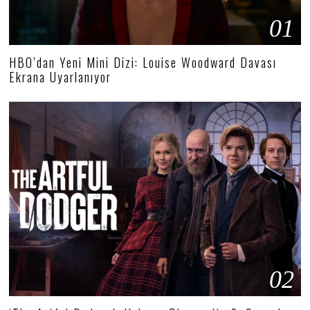
01
HBO’dan Yeni Mini Dizi: Louise Woodward Davası
Ekrana Uyarlanıyor
02