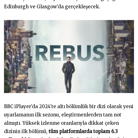
Edinburgh ve Glasgow’da gerçekleşecek.
BBC iPlayer’da 2024’te altı bölümlük bir dizi olarak yeni
uyarlamanın ilk sezonu, eleştirmenlerden tam not
almıştı. Yüksek izlenme oranlarıyla dikkat çeken
dizinin ilk bölümü,
tüm platformlarda toplam 6.3