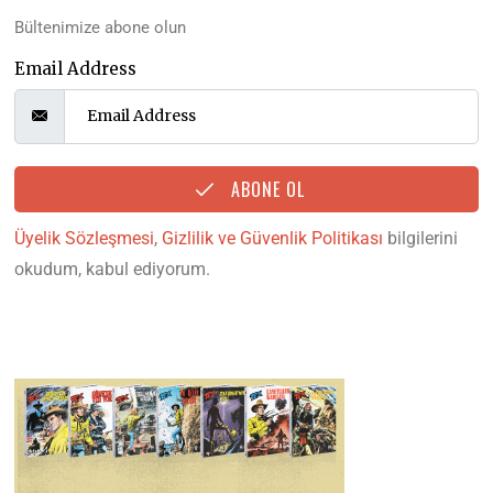
Bültenimize abone olun
Email Address
ABONE OL
Üyelik Sözleşmesi
,
Gizlilik ve Güvenlik Politikası
bilgilerini
okudum, kabul ediyorum.