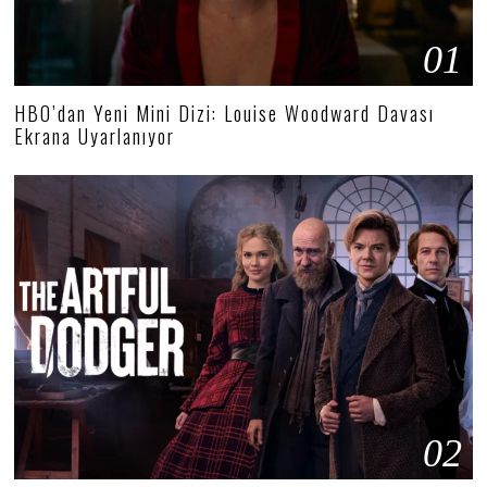
01
HBO’dan Yeni Mini Dizi: Louise Woodward Davası
Ekrana Uyarlanıyor
02