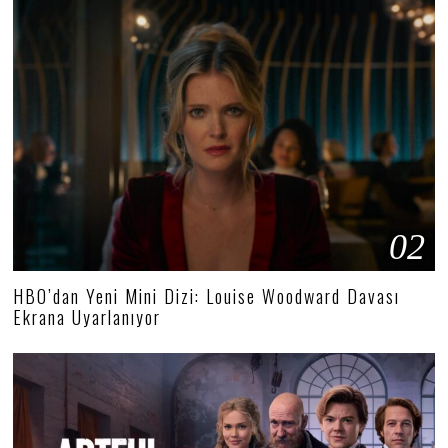
02
HBO’dan Yeni Mini Dizi: Louise Woodward Davası
Ekrana Uyarlanıyor