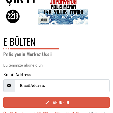
E-BÜLTEN
Polisiyenin Merkez Üssü
Bültenimize abone olun
Email Address
ABONE OL