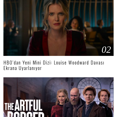
02
HBO’dan Yeni Mini Dizi: Louise Woodward Davası
Ekrana Uyarlanıyor