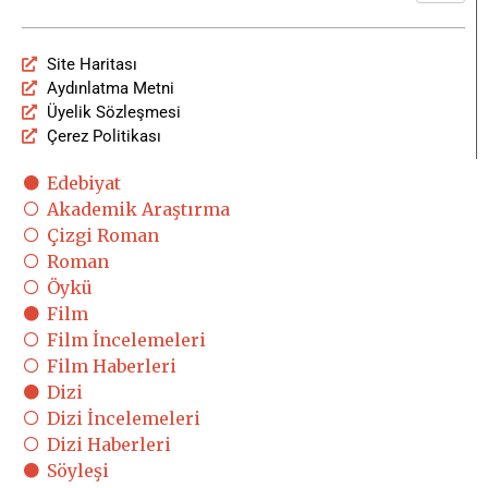
Site Haritası
Aydınlatma Metni
Üyelik Sözleşmesi
Çerez Politikası
Edebiyat
Akademik Araştırma
Çizgi Roman
Roman
Öykü
Film
Film İncelemeleri
Film Haberleri
Dizi
Dizi İncelemeleri
Dizi Haberleri
Söyleşi