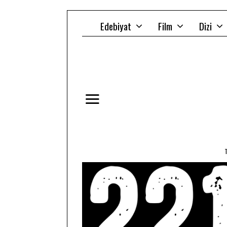
Edebiyat
Film
Dizi