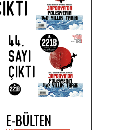
E-BÜLTEN