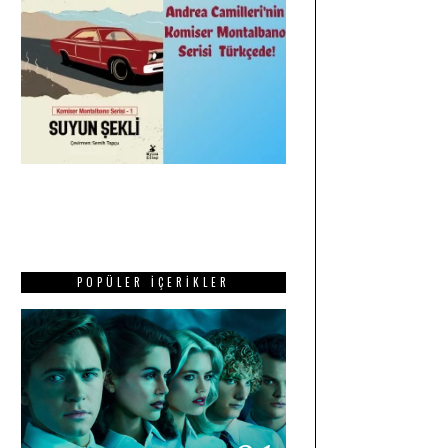
POPÜLER İÇERIKLER