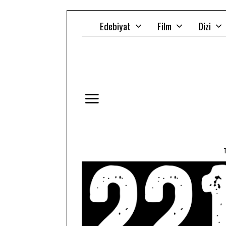
Edebiyat
Film
Dizi