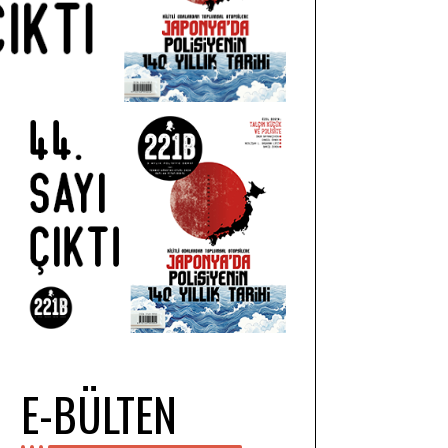
E-BÜLTEN