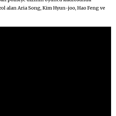
 rol alan Aria Song, Kim Hyun-joo, Hao Feng ve