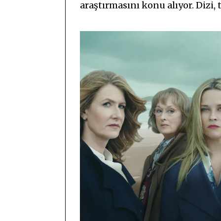
araştırmasını konu alıyor. Dizi,