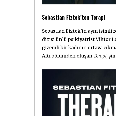
Sebastian Fiztek’ten Terapi
Sebastian Fiztek’in aynı isimli
dizisi ünlü psikiyatrist Viktor
gizemli bir kadının ortaya çıkma
Altı bölümden oluşan
Terapi
, şi