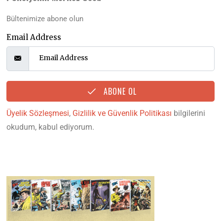
Bültenimize abone olun
Email Address
ABONE OL
Üyelik Sözleşmesi
,
Gizlilik ve Güvenlik Politikası
bilgilerini
okudum, kabul ediyorum.