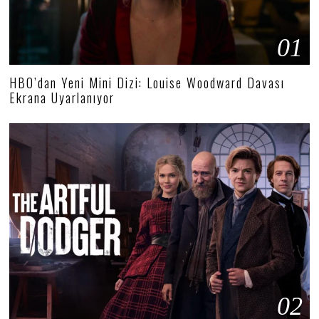
01
HBO’dan Yeni Mini Dizi: Louise Woodward Davası
Ekrana Uyarlanıyor
02