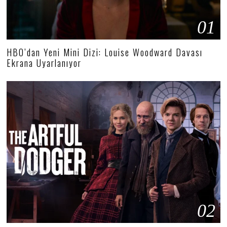
01
HBO’dan Yeni Mini Dizi: Louise Woodward Davası
Ekrana Uyarlanıyor
02