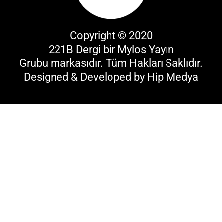
Copyright © 2020
221B Dergi bir
Mylos Yayın
Grubu
markasıdır. Tüm Hakları Saklıdır.
Designed & Developed by
Hip Medya