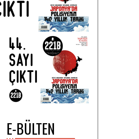
E-BÜLTEN