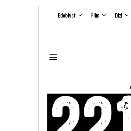
Edebiyat
Film
Dizi