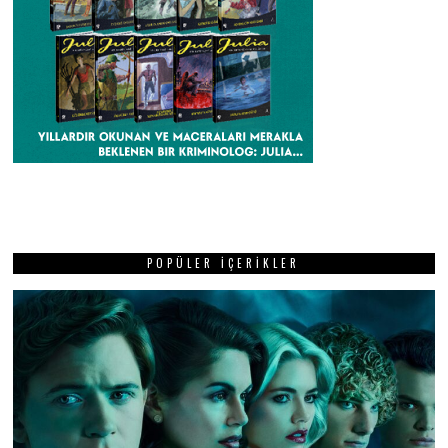
POPÜLER İÇERIKLER