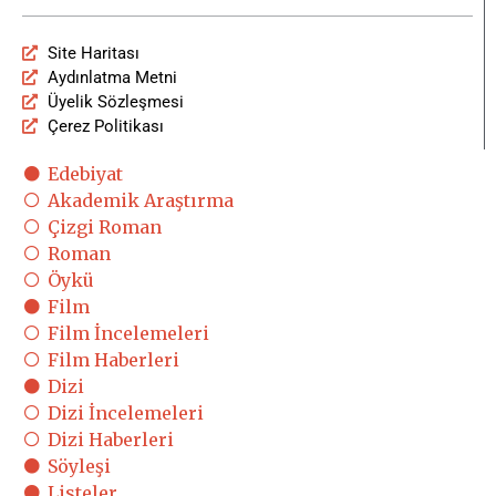
Site Haritası
Aydınlatma Metni
Üyelik Sözleşmesi
Çerez Politikası
Edebiyat
Akademik Araştırma
Çizgi Roman
Roman
Öykü
Film
Film İncelemeleri
Film Haberleri
Dizi
Dizi İncelemeleri
Dizi Haberleri
Söyleşi
Listeler