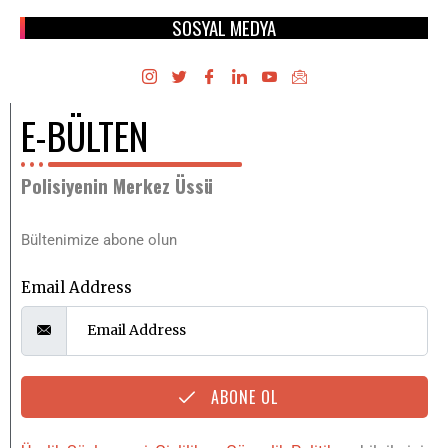
SOSYAL MEDYA
E-BÜLTEN
Polisiyenin Merkez Üssü
Bültenimize abone olun
Email Address
ABONE OL