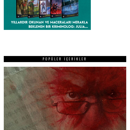
POPÜLER İÇERIKLER