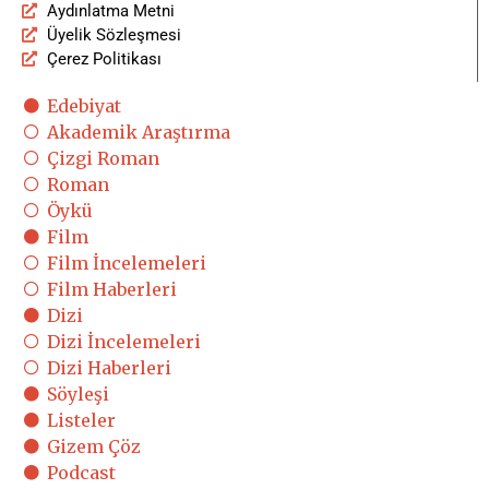
Aydınlatma Metni
Üyelik Sözleşmesi
Çerez Politikası
Edebiyat
Akademik Araştırma
Çizgi Roman
Roman
Öykü
Film
Film İncelemeleri
Film Haberleri
Dizi
Dizi İncelemeleri
Dizi Haberleri
Söyleşi
Listeler
Gizem Çöz
Podcast