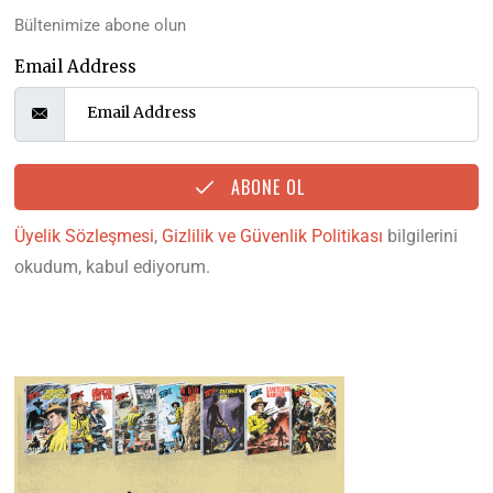
Bültenimize abone olun
Email Address
ABONE OL
Üyelik Sözleşmesi
,
Gizlilik ve Güvenlik Politikası
bilgilerini
okudum, kabul ediyorum.