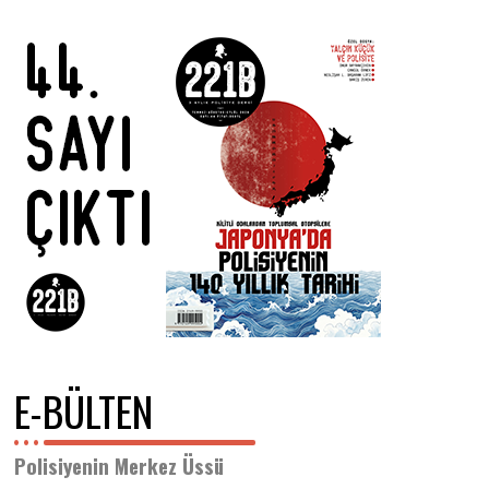
E-BÜLTEN
Polisiyenin Merkez Üssü