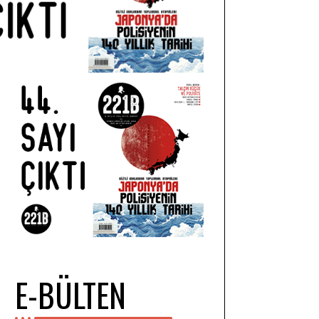
E-BÜLTEN