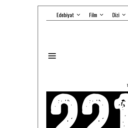
Edebiyat
Film
Dizi