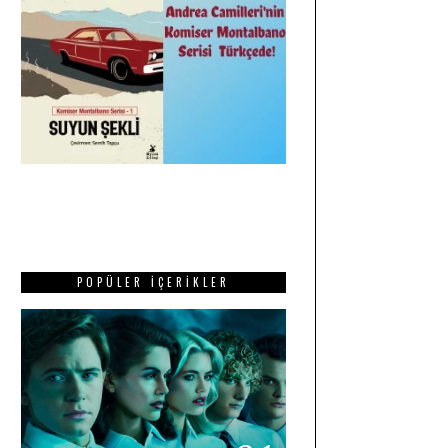
POPÜLER İÇERIKLER