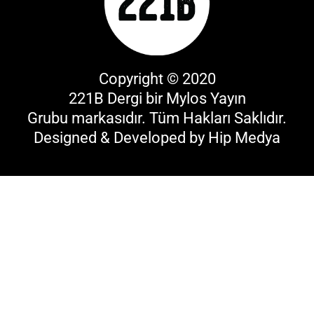
Copyright © 2020
221B Dergi bir
Mylos Yayın
Grubu
markasıdır. Tüm Hakları Saklıdır.
Designed & Developed by
Hip Medya