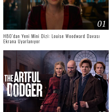
01
HBO’dan Yeni Mini Dizi: Louise Woodward Davası
Ekrana Uyarlanıyor