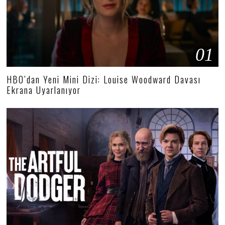
01
HBO’dan Yeni Mini Dizi: Louise Woodward Davası
Ekrana Uyarlanıyor