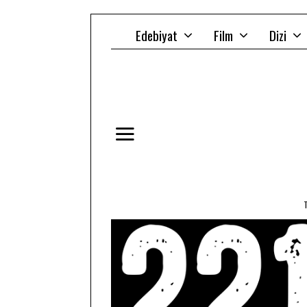
Edebiyat
Film
Dizi