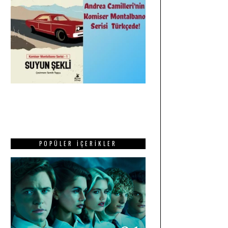
POPÜLER İÇERIKLER