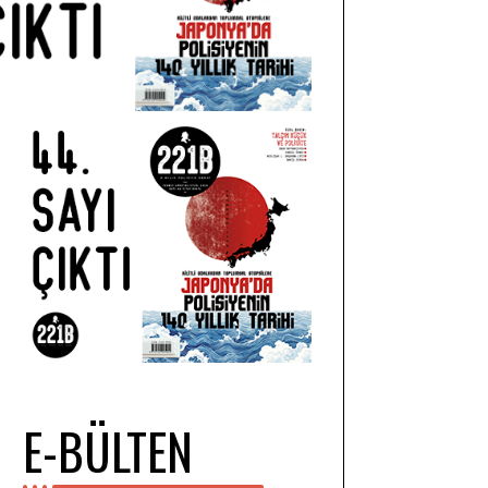
E-BÜLTEN