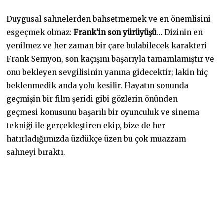
Duygusal sahnelerden bahsetmemek ve en önemlisini
esgeçmek olmaz:
Frank’in son yürüyüşü
… Dizinin en
yenilmez ve her zaman bir çare bulabilecek karakteri
Frank Semyon, son kaçışını başarıyla tamamlamıştır ve
onu bekleyen sevgilisinin yanına gidecektir; lakin hiç
beklenmedik anda yolu kesilir. Hayatın sonunda
geçmişin bir film şeridi gibi gözlerin önünden
geçmesi konusunu başarılı bir oyunculuk ve sinema
tekniği ile gerçekleştiren ekip, bize de her
hatırladığımızda üzdükçe üzen bu çok muazzam
sahneyi bıraktı.