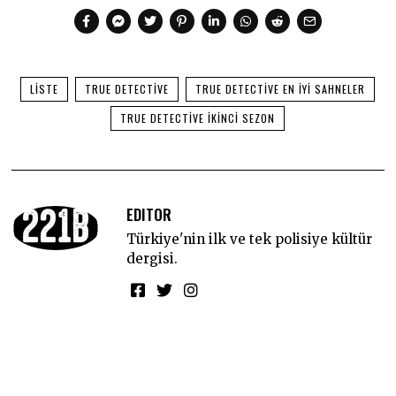
LISTE
TRUE DETECTIVE
TRUE DETECTIVE EN IYI SAHNELER
TRUE DETECTIVE IKINCI SEZON
EDITOR
Türkiye'nin ilk ve tek polisiye kültür
dergisi.