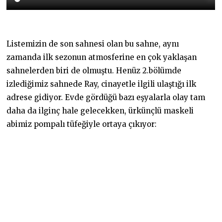
Listemizin de son sahnesi olan bu sahne, aynı
zamanda ilk sezonun atmosferine en çok yaklaşan
sahnelerden biri de olmuştu. Henüz 2.bölümde
izlediğimiz sahnede Ray, cinayetle ilgili ulaştığı ilk
adrese gidiyor. Evde gördüğü bazı eşyalarla olay tam
daha da ilginç hale gelecekken, ürkünçlü maskeli
abimiz pompalı tüfeğiyle ortaya çıkıyor: