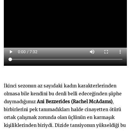
İkinci sezonun az sayıdaki kadın karakterlerinden
olmasa bile kendini bu denli belli edeceğinden şüphe
duymadığımız
Ani Bezzerides (Rachel McAdams)
,
birbirlerini pek tanımadıkları halde cinayetten ötürü
ortak çalışmak zorunda olan üçlünün en karmaşık
kişiliklerinden biriydi. Dizide tansiyonun yükseldiği bu