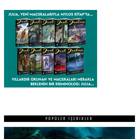
POPÜLER İÇERIKLER