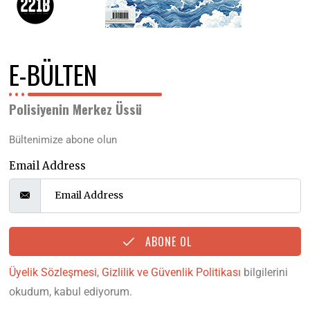
E-BÜLTEN
Polisiyenin Merkez Üssü
Bültenimize abone olun
Email Address
ABONE OL
Üyelik Sözleşmesi
,
Gizlilik ve Güvenlik Politikası
bilgilerini
okudum, kabul ediyorum.