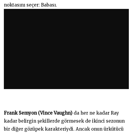
noktasını seçer: Babası.
Frank Semyon (Vince Vaughn)
da her ne kadar Ray
kadar belirgin şekillerde görmesek de ikinci sezonun
bir diğer gözüpek karakteriydi. Ancak onun ürkütücü