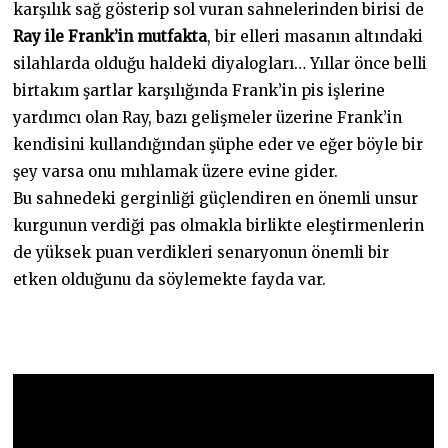
karşılık sağ gösterip sol vuran sahnelerinden birisi de
Ray ile Frank’in mutfakta
, bir elleri masanın altındaki
silahlarda olduğu haldeki diyalogları… Yıllar önce belli
birtakım şartlar karşılığında Frank’in pis işlerine
yardımcı olan Ray, bazı gelişmeler üzerine Frank’in
kendisini kullandığından şüphe eder ve eğer böyle bir
şey varsa onu mıhlamak üzere evine gider.
Bu sahnedeki gerginliği güçlendiren en önemli unsur
kurgunun verdiği pas olmakla birlikte eleştirmenlerin
de yüksek puan verdikleri senaryonun önemli bir
etken olduğunu da söylemekte fayda var.