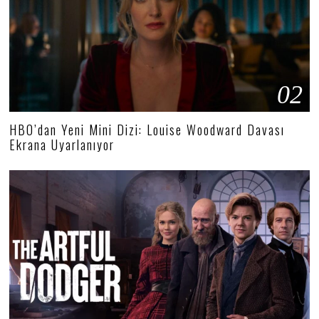
02
HBO’dan Yeni Mini Dizi: Louise Woodward Davası
Ekrana Uyarlanıyor