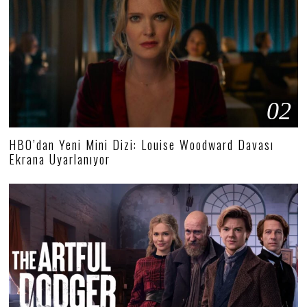
02
HBO’dan Yeni Mini Dizi: Louise Woodward Davası
Ekrana Uyarlanıyor