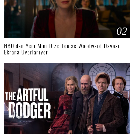
02
HBO’dan Yeni Mini Dizi: Louise Woodward Davası
Ekrana Uyarlanıyor