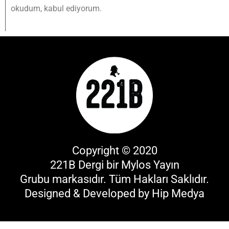
okudum, kabul ediyorum.
Copyright © 2020
221B Dergi bir
Mylos Yayın
Grubu
markasıdır. Tüm Hakları Saklıdır.
Designed & Developed by
Hip Medya