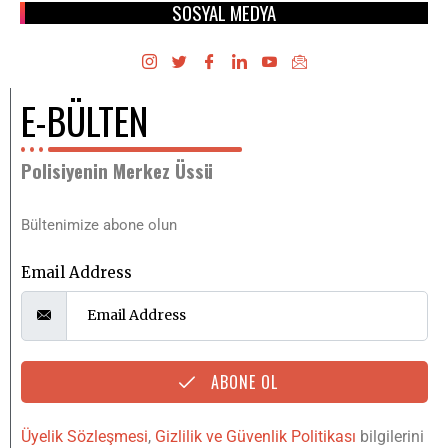
SOSYAL MEDYA
E-BÜLTEN
Polisiyenin Merkez Üssü
Bültenimize abone olun
Email Address
ABONE OL
Üyelik Sözleşmesi
,
Gizlilik ve Güvenlik Politikası
bilgilerini