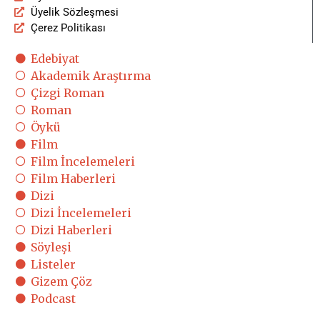
Üyelik Sözleşmesi
Çerez Politikası
Edebiyat
Akademik Araştırma
Çizgi Roman
Roman
Öykü
Film
Film İncelemeleri
Film Haberleri
Dizi
Dizi İncelemeleri
Dizi Haberleri
Söyleşi
Listeler
Gizem Çöz
Podcast