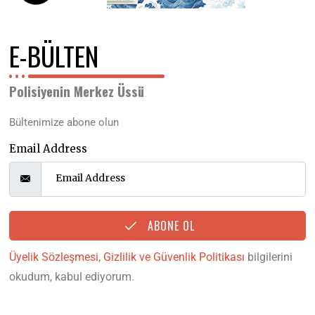
E-BÜLTEN
Polisiyenin Merkez Üssü
Bültenimize abone olun
Email Address
ABONE OL
Üyelik Sözleşmesi
,
Gizlilik ve Güvenlik Politikası
bilgilerini
okudum, kabul ediyorum.