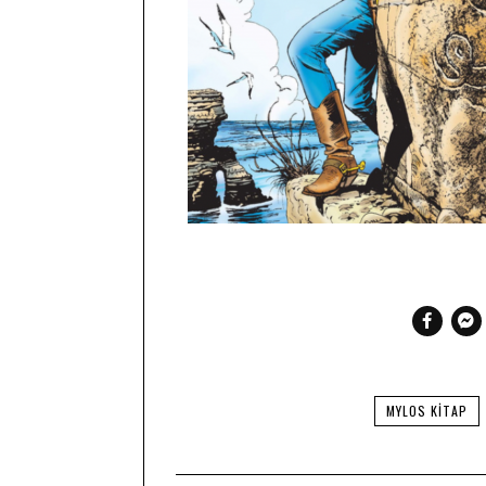
MYLOS KITAP