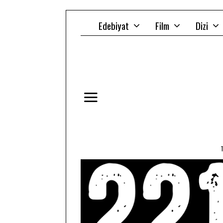
Edebiyat
Film
Dizi