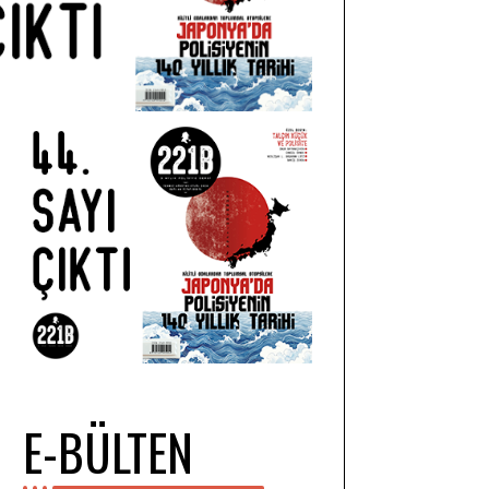
E-BÜLTEN