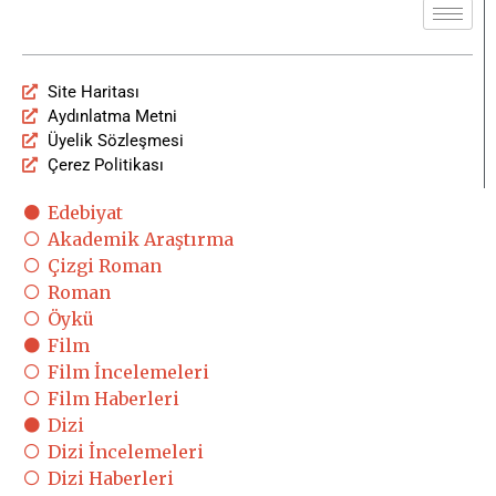
Site Haritası
Aydınlatma Metni
Üyelik Sözleşmesi
Çerez Politikası
Edebiyat
Akademik Araştırma
Çizgi Roman
Roman
Öykü
Film
Film İncelemeleri
Film Haberleri
Dizi
Dizi İncelemeleri
Dizi Haberleri