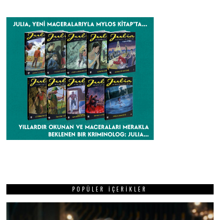
POPÜLER İÇERIKLER