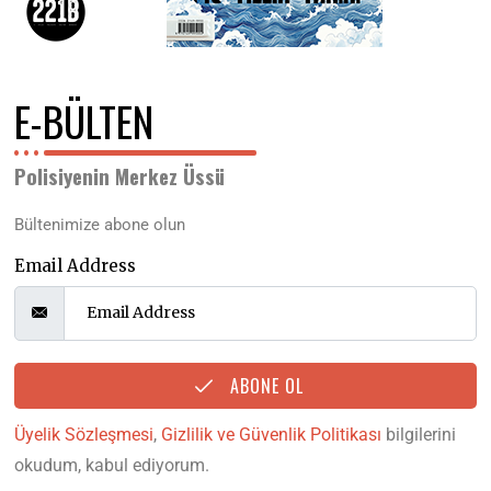
E-BÜLTEN
Polisiyenin Merkez Üssü
Bültenimize abone olun
Email Address
ABONE OL
Üyelik Sözleşmesi
,
Gizlilik ve Güvenlik Politikası
bilgilerini
okudum, kabul ediyorum.