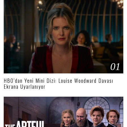
01
HBO’dan Yeni Mini Dizi: Louise Woodward Davası
Ekrana Uyarlanıyor