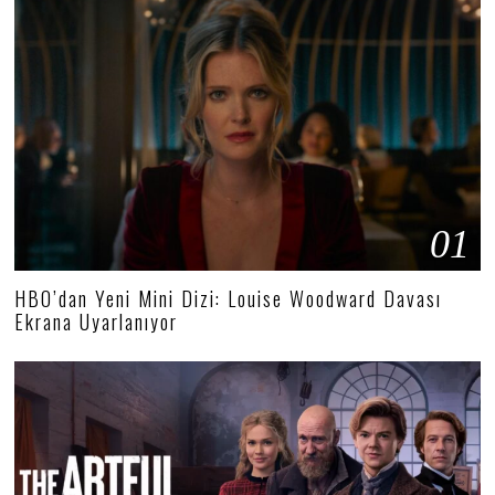
01
HBO’dan Yeni Mini Dizi: Louise Woodward Davası
Ekrana Uyarlanıyor