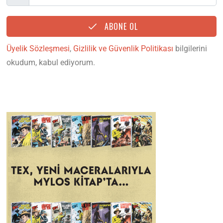
ABONE OL
Üyelik Sözleşmesi
,
Gizlilik ve Güvenlik Politikası
bilgilerini
okudum, kabul ediyorum.