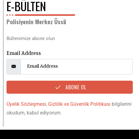
E-BÜLTEN
Polisiyenin Merkez Üssü
Bültenimize abone olun
Email Address
ABONE OL
Üyelik Sözleşmesi
,
Gizlilik ve Güvenlik Politikası
bilgilerini
okudum, kabul ediyorum.