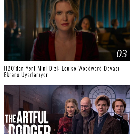
03
HBO’dan Yeni Mini Dizi: Louise Woodward Davası
Ekrana Uyarlanıyor