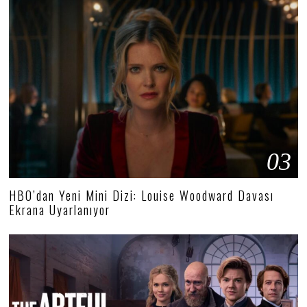
03
HBO’dan Yeni Mini Dizi: Louise Woodward Davası
Ekrana Uyarlanıyor