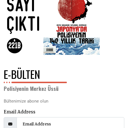
E-BÜLTEN
Polisiyenin Merkez Üssü
Bültenimize abone olun
Email Address