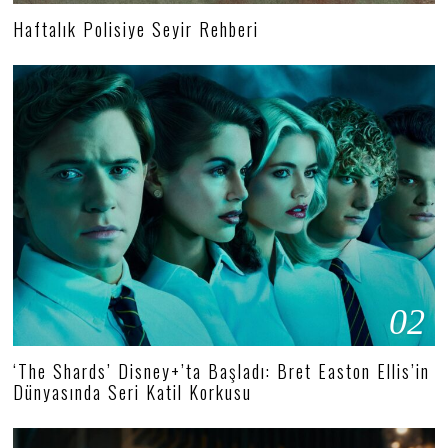
Haftalık Polisiye Seyir Rehberi
02
‘The Shards’ Disney+’ta Başladı: Bret Easton Ellis’in
Dünyasında Seri Katil Korkusu