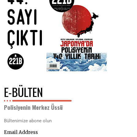
6
E-BÜLTEN
Polisiyenin Merkez Üssü
Bültenimize abone olun
Email Address