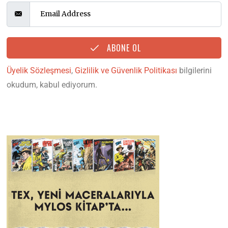
ABONE OL
Üyelik Sözleşmesi
,
Gizlilik ve Güvenlik Politikası
bilgilerini
okudum, kabul ediyorum.