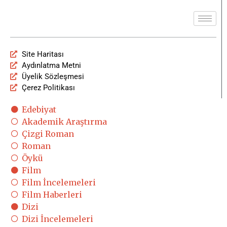
Site Haritası
Aydınlatma Metni
Üyelik Sözleşmesi
Çerez Politikası
Edebiyat
Akademik Araştırma
Çizgi Roman
Roman
Öykü
Film
Film İncelemeleri
Film Haberleri
Dizi
Dizi İncelemeleri