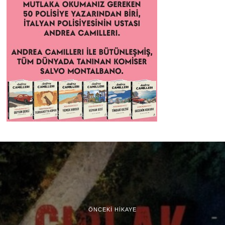
ÖNCEKI HIKAYE