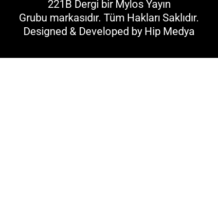
221B Dergi bir
Mylos Yayın
Grubu
markasıdır. Tüm Hakları Saklıdır.
Designed & Developed by
Hip Medya