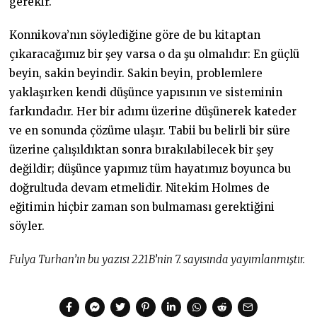
gerekir.
Konnikova’nın söylediğine göre de bu kitaptan
çıkaracağımız bir şey varsa o da şu olmalıdır: En güçlü
beyin, sakin beyindir. Sakin beyin, problemlere
yaklaşırken kendi düşünce yapısının ve sisteminin
farkındadır. Her bir adımı üzerine düşünerek kateder
ve en sonunda çözüme ulaşır. Tabii bu belirli bir süre
üzerine çalışıldıktan sonra bırakılabilecek bir şey
değildir; düşünce yapımız tüm hayatımız boyunca bu
doğrultuda devam etmelidir. Nitekim Holmes de
eğitimin hiçbir zaman son bulmaması gerektiğini
söyler.
Fulya Turhan’ın bu yazısı 221B’nin 7. sayısında yayımlanmıştır.