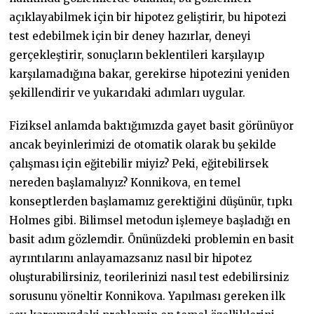
açıklayabilmek için bir hipotez geliştirir, bu hipotezi
test edebilmek için bir deney hazırlar, deneyi
gerçekleştirir, sonuçların beklentileri karşılayıp
karşılamadığına bakar, gerekirse hipotezini yeniden
şekillendirir ve yukarıdaki adımları uygular.
Fiziksel anlamda baktığımızda gayet basit görünüyor
ancak beyinlerimizi de otomatik olarak bu şekilde
çalışması için eğitebilir miyiz? Peki, eğitebilirsek
nereden başlamalıyız? Konnikova, en temel
konseptlerden başlamamız gerektiğini düşünür, tıpkı
Holmes gibi. Bilimsel metodun işlemeye başladığı en
basit adım gözlemdir. Önünüzdeki problemin en basit
ayrıntılarını anlayamazsanız nasıl bir hipotez
oluşturabilirsiniz, teorilerinizi nasıl test edebilirsiniz
sorusunu yöneltir Konnikova. Yapılması gereken ilk