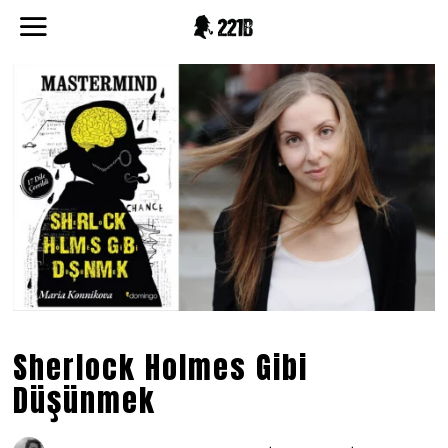
Sherlock Holmes Gibi
Düşünmek