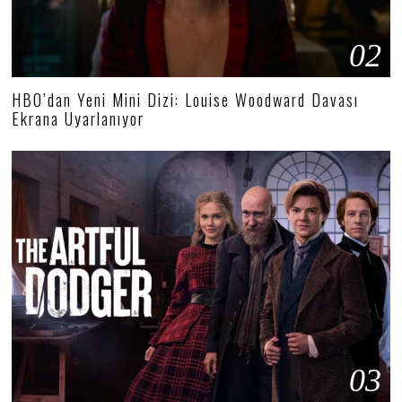
02
HBO’dan Yeni Mini Dizi: Louise Woodward Davası
Ekrana Uyarlanıyor
03