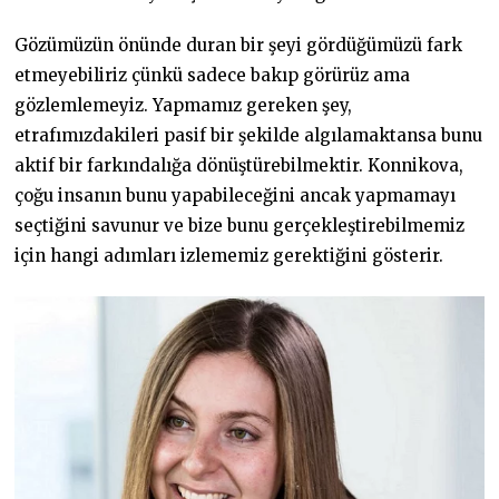
Gözümüzün önünde duran bir şeyi gördüğümüzü fark
etmeyebiliriz çünkü sadece bakıp görürüz ama
gözlemlemeyiz. Yapmamız gereken şey,
etrafımızdakileri pasif bir şekilde algılamaktansa bunu
aktif bir farkındalığa dönüştürebilmektir. Konnikova,
çoğu insanın bunu yapabileceğini ancak yapmamayı
seçtiğini savunur ve bize bunu gerçekleştirebilmemiz
için hangi adımları izlememiz gerektiğini gösterir.