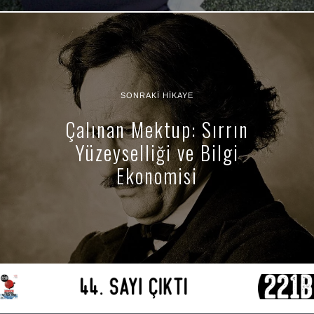
SONRAKI HIKAYE
Çalınan Mektup: Sırrın
Yüzeyselliği ve Bilgi
Ekonomisi