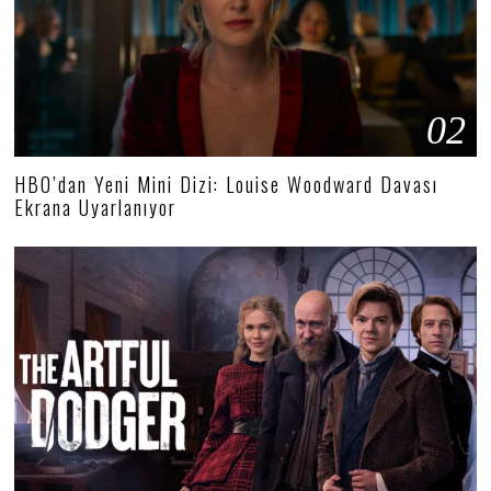
02
HBO’dan Yeni Mini Dizi: Louise Woodward Davası
Ekrana Uyarlanıyor