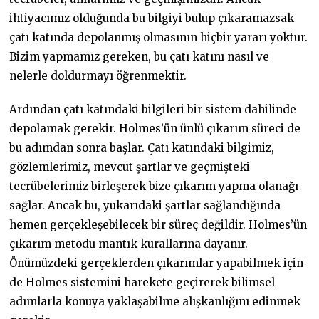
ihtiyacımız olduğunda bu bilgiyi bulup çıkaramazsak
çatı katında depolanmış olmasının hiçbir yararı yoktur.
Bizim yapmamız gereken, bu çatı katını nasıl ve
nelerle doldurmayı öğrenmektir.
Ardından çatı katındaki bilgileri bir sistem dahilinde
depolamak gerekir. Holmes’ün ünlü çıkarım süreci de
bu adımdan sonra başlar. Çatı katındaki bilgimiz,
gözlemlerimiz, mevcut şartlar ve geçmişteki
tecrübelerimiz birleşerek bize çıkarım yapma olanağı
sağlar. Ancak bu, yukarıdaki şartlar sağlandığında
hemen gerçekleşebilecek bir süreç değildir. Holmes’ün
çıkarım metodu mantık kurallarına dayanır.
Önümüzdeki gerçeklerden çıkarımlar yapabilmek için
de Holmes sistemini harekete geçirerek bilimsel
adımlarla konuya yaklaşabilme alışkanlığını edinmek