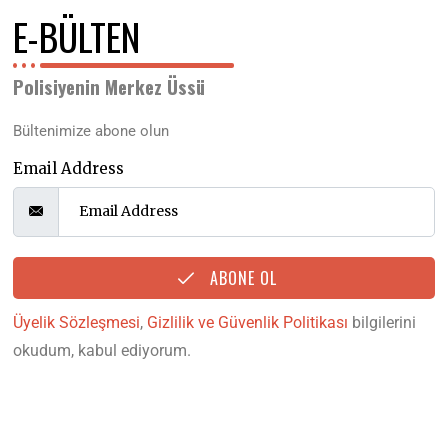
E-BÜLTEN
Polisiyenin Merkez Üssü
Bültenimize abone olun
Email Address
ABONE OL
Üyelik Sözleşmesi
,
Gizlilik ve Güvenlik Politikası
bilgilerini
okudum, kabul ediyorum.