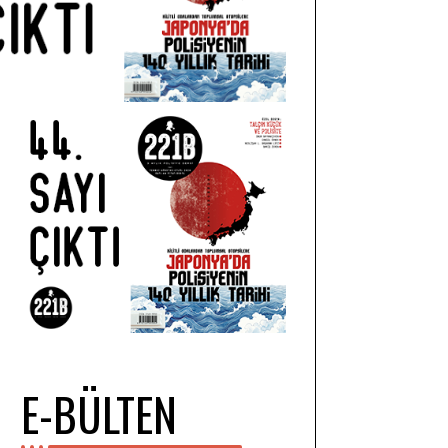
E-BÜLTEN