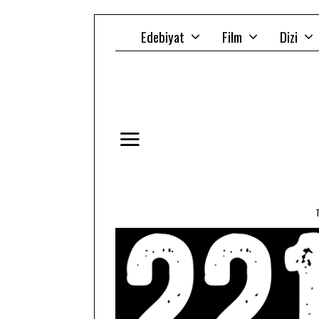
Edebiyat
Film
Dizi