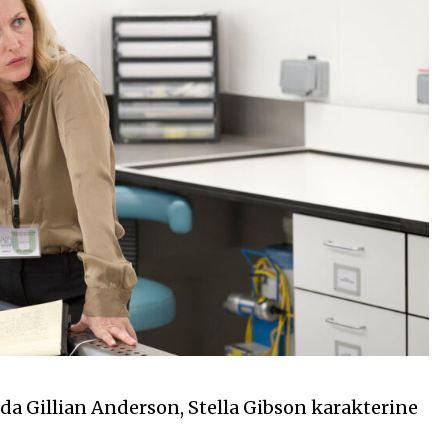
‘da Gillian Anderson, Stella Gibson karakterine