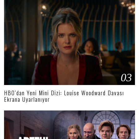
03
HBO’dan Yeni Mini Dizi: Louise Woodward Davası
Ekrana Uyarlanıyor