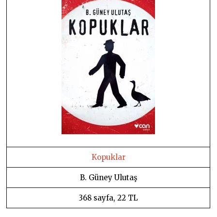
Kopuklar
B. Güney Ulutaş
368 sayfa, 22 TL