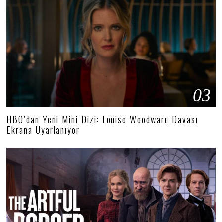
03
HBO’dan Yeni Mini Dizi: Louise Woodward Davası
Ekrana Uyarlanıyor