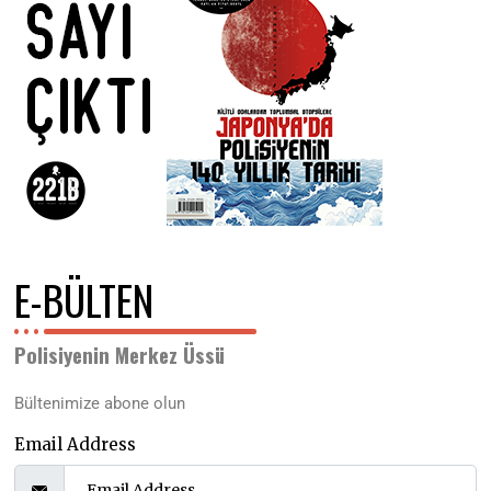
E-BÜLTEN
Polisiyenin Merkez Üssü
Bültenimize abone olun
Email Address