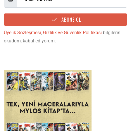
ABONE OL
Üyelik Sözleşmesi
,
Gizlilik ve Güvenlik Politikası
bilgilerini
okudum, kabul ediyorum.