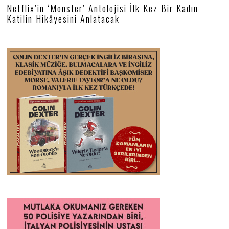
Netflix’in ‘Monster’ Antolojisi İlk Kez Bir Kadın
Katilin Hikâyesini Anlatacak