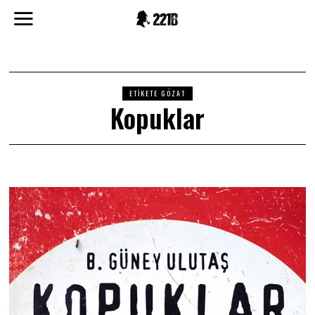
ETIKETE GÖZAT
Kopuklar