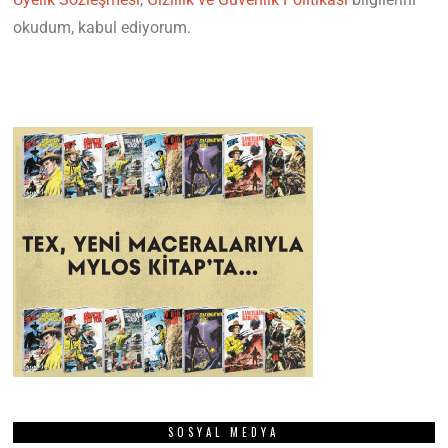
okudum, kabul ediyorum.
SOSYAL MEDYA