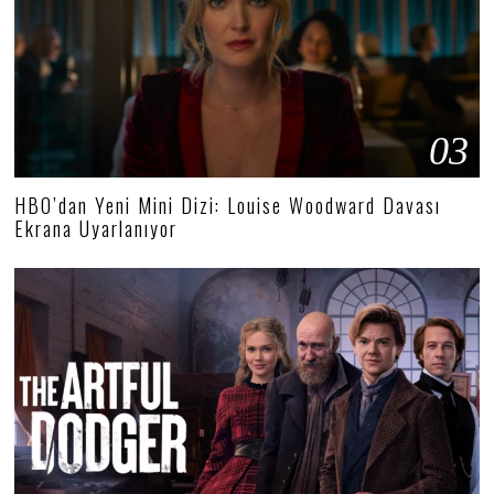
03
HBO’dan Yeni Mini Dizi: Louise Woodward Davası
Ekrana Uyarlanıyor