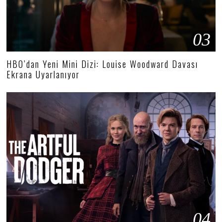
03
HBO’dan Yeni Mini Dizi: Louise Woodward Davası
Ekrana Uyarlanıyor
04