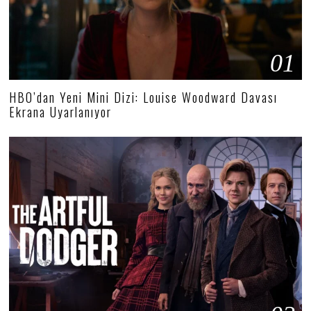
01
HBO’dan Yeni Mini Dizi: Louise Woodward Davası
Ekrana Uyarlanıyor