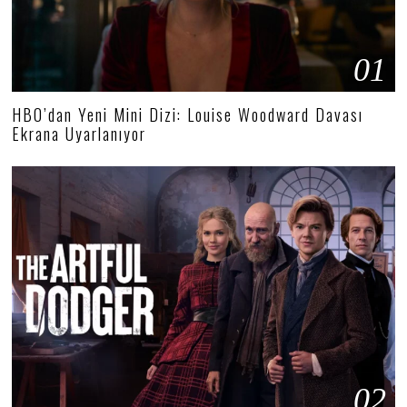
01
HBO’dan Yeni Mini Dizi: Louise Woodward Davası
Ekrana Uyarlanıyor
02