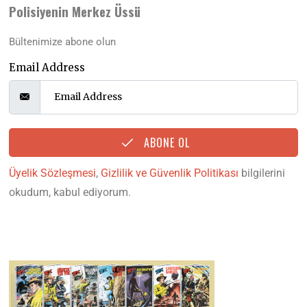
Polisiyenin Merkez Üssü
Bültenimize abone olun
Email Address
ABONE OL
Üyelik Sözleşmesi
,
Gizlilik ve Güvenlik Politikası
bilgilerini
okudum, kabul ediyorum.