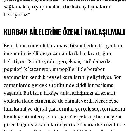
sağlamak için yapımcılarla birlikte çalışmalarını
bekliyoruz.”
KURBAN AİLELERİNE ÖZENLİ YAKLAŞILMALI
Beal, bunca önemli bir amaca hizmet eden bir grubun
öneminin özellikle şu zamanda daha da arttığını
belirtiyor. “Son 15 yıldır gerçek suç türü daha da
popülerlik kazanıyor. Bu popülerlikle beraber
yapımcılar kendi bireysel kurallarını geliştiriyor. Son
zamanlarda gerçek suç türünde ciddi bir patlama
yaşandı. Bu bizim hikâye anlatıcılığımızı alternatif
yollarla ifade etmemize de olanak verdi. Neredeyse
tüm kanal ve dijital platformlar gerçek suç içeriklerini
kendi yöntemleriyle üretiyor. Gerçek suç türüne yeni
giren bağımsız kanalların içerikleri sunarken özellikle