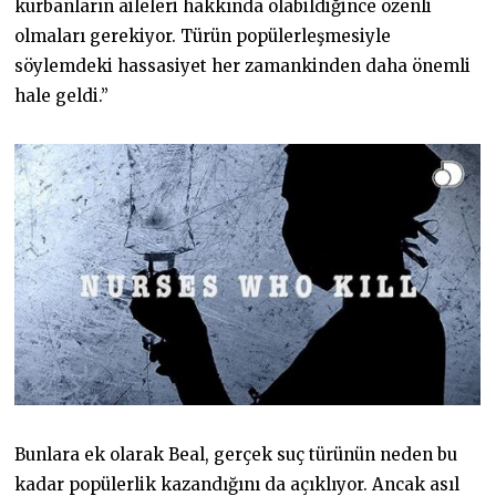
kurbanların aileleri hakkında olabildiğince özenli
olmaları gerekiyor. Türün popülerleşmesiyle
söylemdeki hassasiyet her zamankinden daha önemli
hale geldi.”
Bunlara ek olarak Beal, gerçek suç türünün neden bu
kadar popülerlik kazandığını da açıklıyor. Ancak asıl