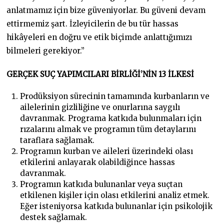
anlatmamız için bize güveniyorlar. Bu güveni devam
ettirmemiz şart. İzleyicilerin de bu tür hassas
hikâyeleri en doğru ve etik biçimde anlattığımızı
bilmeleri gerekiyor.”
GERÇEK SUÇ YAPIMCILARI BİRLİĞİ’NİN 13 İLKESİ
Prodüksiyon sürecinin tamamında kurbanların ve
ailelerinin gizliliğine ve onurlarına saygılı
davranmak. Programa katkıda bulunmaları için
rızalarını almak ve programın tüm detaylarını
taraflara sağlamak.
Programın kurban ve aileleri üzerindeki olası
etkilerini anlayarak olabildiğince hassas
davranmak.
Programın katkıda bulunanlar veya suçtan
etkilenen kişiler için olası etkilerini analiz etmek.
Eğer isteniyorsa katkıda bulunanlar için psikolojik
destek sağlamak.