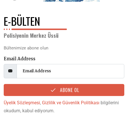
E-BÜLTEN
Polisiyenin Merkez Üssü
Bültenimize abone olun
Email Address
ABONE OL
Üyelik Sözleşmesi
,
Gizlilik ve Güvenlik Politikası
bilgilerini
okudum, kabul ediyorum.