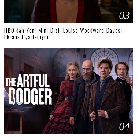
03
HBO’dan Yeni Mini Dizi: Louise Woodward Davası
Ekrana Uyarlanıyor
04