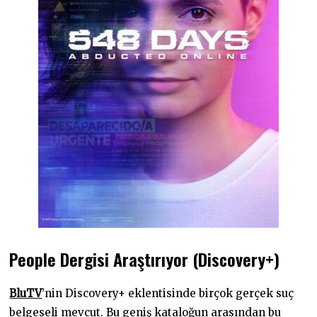
People Dergisi Araştırıyor (Discovery+)
BluTV
’nin Discovery+ eklentisinde birçok gerçek suç
belgeseli mevcut. Bu geniş kataloğun arasından bu