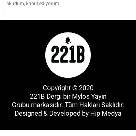
okudum, kabul ediyorum.
Copyright © 2020
221B Dergi bir
Mylos Yayın
Grubu
markasıdır. Tüm Hakları Saklıdır.
Designed & Developed by
Hip Medya