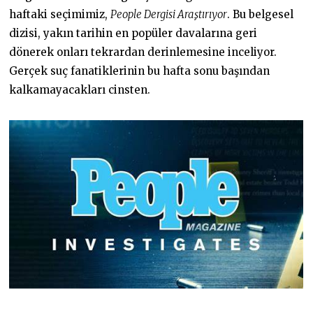
haftaki seçimimiz,
People Dergisi Araştırıyor
. Bu belgesel
dizisi, yakın tarihin en popüler davalarına geri
dönerek onları tekrardan derinlemesine inceliyor.
Gerçek suç fanatiklerinin bu hafta sonu başından
kalkamayacakları cinsten.