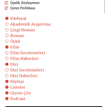
Üyelik Sözleşmesi
Çerez Politikası
Edebiyat
Akademik Araştırma
Çizgi Roman
Roman
Öykü
Film
Film İncelemeleri
Film Haberleri
Dizi
Dizi İncelemeleri
Dizi Haberleri
Söyleşi
Listeler
Gizem Çöz
Podcast