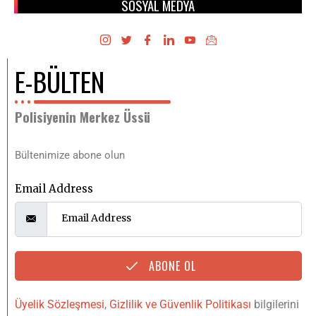
SOSYAL MEDYA
E-BÜLTEN
Polisiyenin Merkez Üssü
Bültenimize abone olun
Email Address
ABONE OL
Üyelik Sözleşmesi
,
Gizlilik ve Güvenlik Politikası
bilgilerini