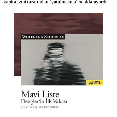
kapitalizmi tarafından “yutulmasına” odaklanıyordu.