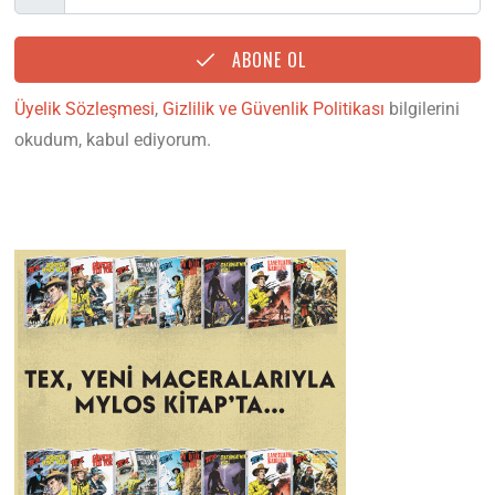
ABONE OL
Üyelik Sözleşmesi
,
Gizlilik ve Güvenlik Politikası
bilgilerini
okudum, kabul ediyorum.