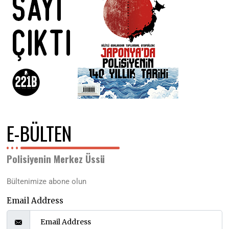
E-BÜLTEN
Polisiyenin Merkez Üssü
Bültenimize abone olun
Email Address