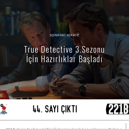
SONRAKI HIKAYE
True Detective 3.Sezonu
İçin Hazırlıklar Başladı