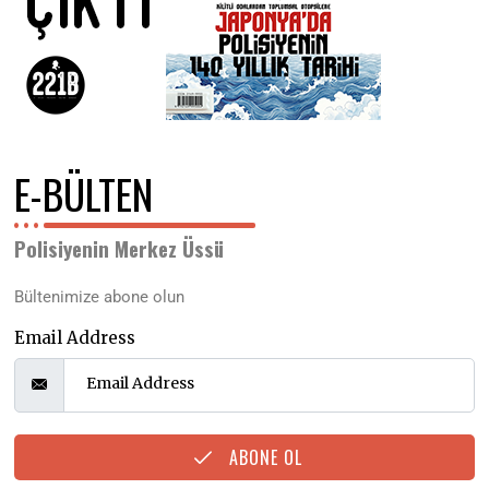
E-BÜLTEN
Polisiyenin Merkez Üssü
Bültenimize abone olun
Email Address
ABONE OL