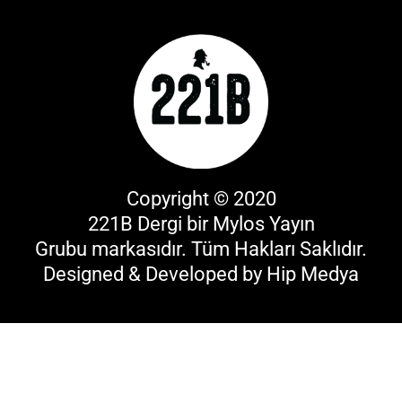
Copyright © 2020
221B Dergi bir
Mylos Yayın
Grubu
markasıdır. Tüm Hakları Saklıdır.
Designed & Developed by
Hip Medya