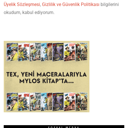
Üyelik Sözleşmesi
,
Gizlilik ve Güvenlik Politikası
bilgilerini
okudum, kabul ediyorum.
SOSYAL MEDYA