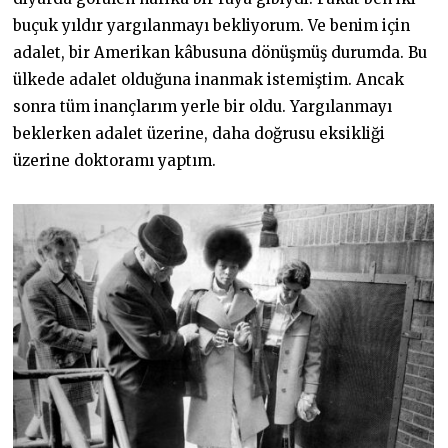
buçuk yıldır yargılanmayı bekliyorum. Ve benim için
adalet, bir Amerikan kâbusuna dönüşmüş durumda. Bu
ülkede adalet olduğuna inanmak istemiştim. Ancak
sonra tüm inançlarım yerle bir oldu. Yargılanmayı
beklerken adalet üzerine, daha doğrusu eksikliği
üzerine doktoramı yaptım.