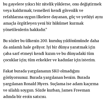
bu gayelere yıkıcı bir nitelik yüklerse, onu değiştirmek
veya kaldırmak; temelleri kendi güvenlik ve
refahlarına uygun ilkelere dayanan, güç ve yetkiyi aynı
amaçla örgütleyen yeni bir hükümet kurmak
yönetilenlerin hakkıdır.”
Bu sözler bu ülkenin 200. kuruluş yıldönümünde daha
da anlamlı hale geliyor. İyi bir dünya yaratmak için
çaba sarf etmeyi kendi kızım ve bu dünyadaki tüm
çocuklar için; tüm erkekler ve kadınlar için isterim.
Fakat burada yargılananın SKO olmadığını
görüyorsunuz. Burada yargılanan benim. Burada
yargılanan Ronald Myers. Suçlama ise adam kaçırma
ve silahlı soygun. Sözde kurban, James Freeman
adında bir eroin satıcısı.