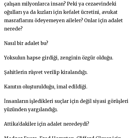
çalışan milyonlarca insan? Peki ya cezaevindeki
oğulları ya da kızları için kefalet ücretini, avukat
masraflarını ödeyemeyen aileler? Onlar için adalet
nerede?
Nasıl bir adalet bu?
Yoksulun hapse girdiği, zenginin özgür olduğu.
Şahitlerin rüşvet verilip kiralandığı.
Kanıtın oluşturulduğu, imal edildiği.
İnsanların işledikleri suçlar için değil siyasi görüşleri
yüzünden yargılandığı.
Attika’dakiler için adalet neredeydi?