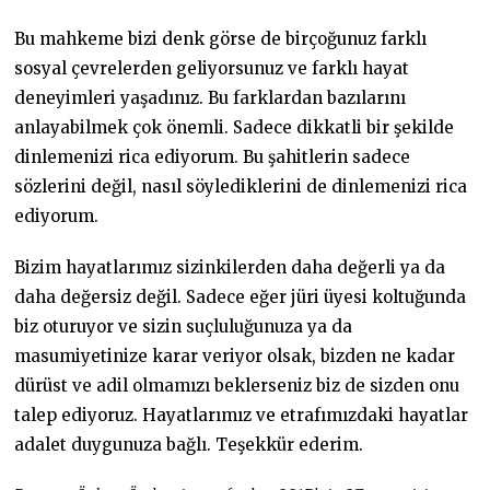
Bu mahkeme bizi denk görse de birçoğunuz farklı
sosyal çevrelerden geliyorsunuz ve farklı hayat
deneyimleri yaşadınız. Bu farklardan bazılarını
anlayabilmek çok önemli. Sadece dikkatli bir şekilde
dinlemenizi rica ediyorum. Bu şahitlerin sadece
sözlerini değil, nasıl söylediklerini de dinlemenizi rica
ediyorum.
Bizim hayatlarımız sizinkilerden daha değerli ya da
daha değersiz değil. Sadece eğer jüri üyesi koltuğunda
biz oturuyor ve sizin suçluluğunuza ya da
masumiyetinize karar veriyor olsak, bizden ne kadar
dürüst ve adil olmamızı beklerseniz biz de sizden onu
talep ediyoruz. Hayatlarımız ve etrafımızdaki hayatlar
adalet duygunuza bağlı. Teşekkür ederim.