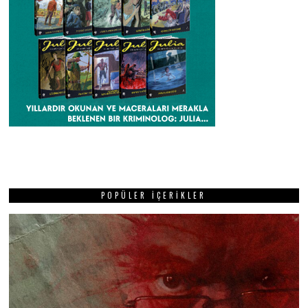
POPÜLER İÇERIKLER