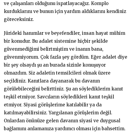
ve çalışanları olduğunu ispatlayacağız. Komplo
kurduklarını ve bunun için yardım aldıklarını kendiniz
göreceksiniz.
Jürideki hanımlar ve beyefendiler, insan hayat mühim
bir konudur. Bu adalet sistemine hiçbir şekilde
güvenmediğimi belirtmiştim ve inanın bana,
güvenmiyorum. Çok fazla şey gördüm. Eğer adalet diye
bir şey olsaydı şu an burada sizinle konuşuyor
olmazdım. Siz adaletin temsilcileri olmak üzere
seçildiniz. Kanıtlara dayanarak bu davanın
görülebileceğini belirttiniz. Şu an söylediklerim kanıt
teşkil etmiyor. Savcıların söyledikleri kanıt teşkil
etmiyor. Siyasi görüşlerime katılabilir ya da
katılmayabilirsiniz. Yargılanan görüşlerim değil.
Onlardan önünüze gelen davanın siyasi ve duygusal
bağlamını anlamanıza yardımcı olması için bahsettim.