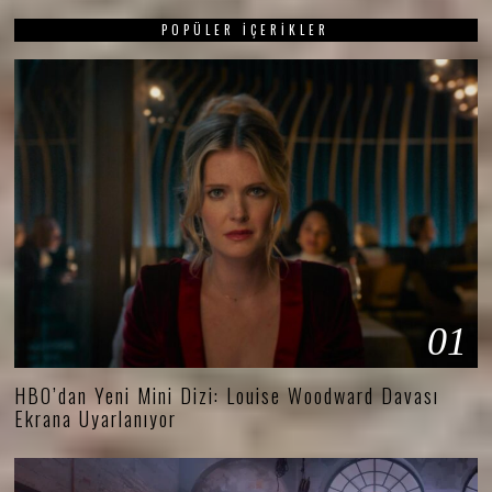
POPÜLER İÇERIKLER
01
HBO’dan Yeni Mini Dizi: Louise Woodward Davası
Ekrana Uyarlanıyor