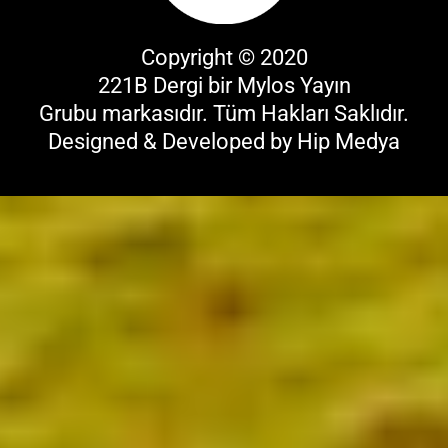
Copyright © 2020
221B Dergi bir
Mylos Yayın
Grubu
markasıdır. Tüm Hakları Saklıdır.
Designed & Developed by
Hip Medya